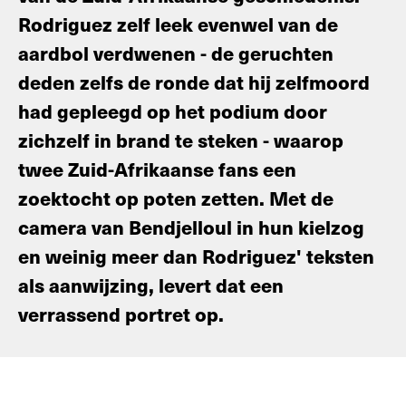
Rodriguez zelf leek evenwel van de
aardbol verdwenen - de geruchten
deden zelfs de ronde dat hij zelfmoord
had gepleegd op het podium door
zichzelf in brand te steken - waarop
twee Zuid-Afrikaanse fans een
zoektocht op poten zetten. Met de
camera van Bendjelloul in hun kielzog
en weinig meer dan Rodriguez' teksten
als aanwijzing, levert dat een
verrassend portret op.