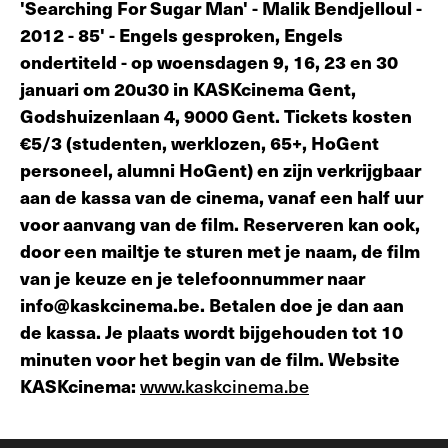
'Searching For Sugar Man' - Malik Bendjelloul -
2012 - 85' - Engels gesproken, Engels
ondertiteld - op woensdagen 9, 16, 23 en 30
januari om 20u30 in KASKcinema Gent,
Godshuizenlaan 4, 9000 Gent. Tickets kosten
€5/3 (studenten, werklozen, 65+, HoGent
personeel, alumni HoGent) en zijn verkrijgbaar
aan de kassa van de cinema, vanaf een half uur
voor aanvang van de film. Reserveren kan ook,
door een mailtje te sturen met je naam, de film
van je keuze en je telefoonnummer naar
info@kaskcinema.be. Betalen doe je dan aan
de kassa. Je plaats wordt bijgehouden tot 10
minuten voor het begin van de film. Website
KASKcinema:
www.kaskcinema.be