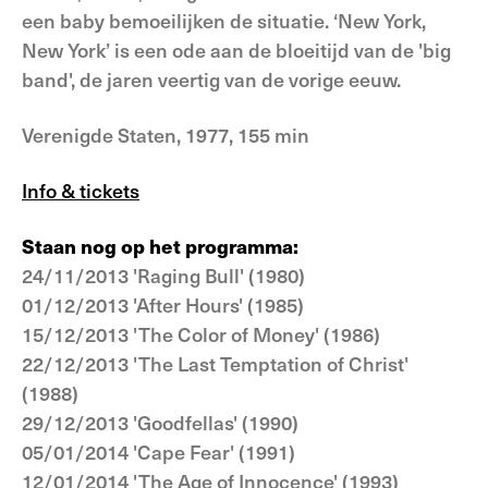
een baby bemoeilijken de situatie. ‘New York,
New York’ is een ode aan de bloeitijd van de 'big
band', de jaren veertig van de vorige eeuw.
Verenigde Staten, 1977, 155 min
Info & tickets
Staan nog op het programma:
24/11/2013 'Raging Bull' (1980)
01/12/2013 'After Hours' (1985)
15/12/2013 'The Color of Money' (1986)
22/12/2013 'The Last Temptation of Christ'
(1988)
29/12/2013 'Goodfellas' (1990)
05/01/2014 'Cape Fear' (1991)
12/01/2014 'The Age of Innocence' (1993)