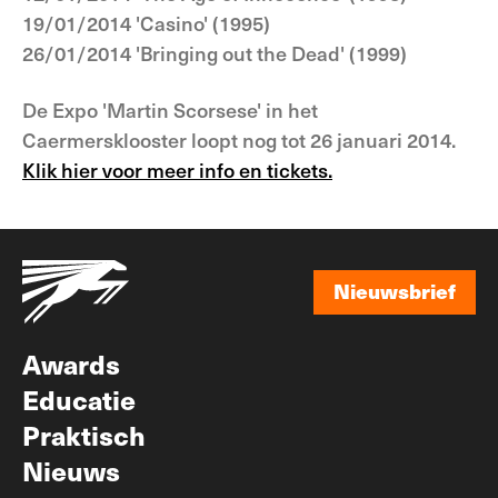
19/01/2014 'Casino' (1995)
26/01/2014 'Bringing out the Dead' (1999)
De Expo 'Martin Scorsese' in het
Caermersklooster loopt nog tot 26 januari 2014.
Klik hier voor meer info en tickets.
Nieuwsbrief
Nieuwsbrief
Awards
Educatie
Praktisch
Nieuws