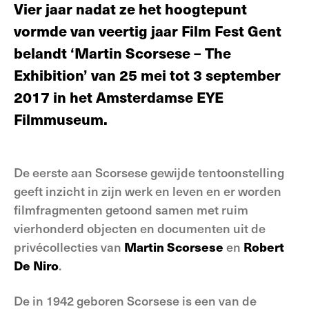
Vier jaar nadat ze het hoogtepunt
vormde van veertig jaar Film Fest Gent
belandt ‘Martin Scorsese – The
Exhibition’ van 25 mei tot 3 september
2017 in het Amsterdamse EYE
Filmmuseum.
De eerste aan Scorsese gewijde tentoonstelling
geeft inzicht in zijn werk en leven en er worden
filmfragmenten getoond samen met ruim
vierhonderd objecten en documenten uit de
privécollecties van
Martin Scorsese
en
Robert
De Niro
.
De in 1942 geboren Scorsese is een van de