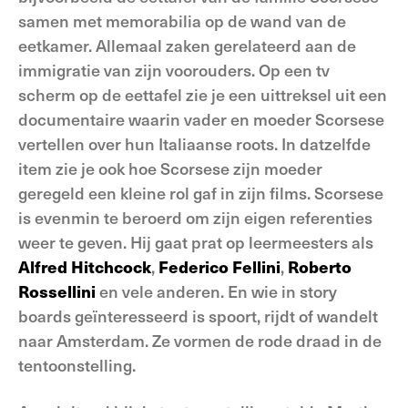
samen met memorabilia op de wand van de
eetkamer. Allemaal zaken gerelateerd aan de
immigratie van zijn voorouders. Op een tv
scherm op de eettafel zie je een uittreksel uit een
documentaire waarin vader en moeder Scorsese
vertellen over hun Italiaanse roots. In datzelfde
item zie je ook hoe Scorsese zijn moeder
geregeld een kleine rol gaf in zijn films. Scorsese
is evenmin te beroerd om zijn eigen referenties
weer te geven. Hij gaat prat op leermeesters als
Alfred Hitchcock
,
Federico Fellini
,
Roberto
Rossellini
en vele anderen. En wie in story
boards geïnteresseerd is spoort, rijdt of wandelt
naar Amsterdam. Ze vormen de rode draad in de
tentoonstelling.