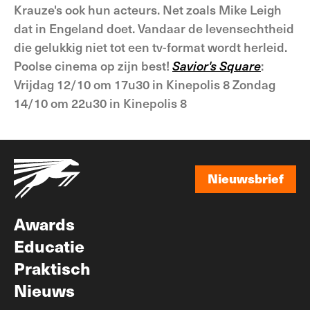
Krauze's ook hun acteurs. Net zoals Mike Leigh
dat in Engeland doet. Vandaar de levensechtheid
die gelukkig niet tot een tv-format wordt herleid.
Poolse cinema op zijn best!
Savior's Square
:
Vrijdag 12/10 om 17u30 in Kinepolis 8 Zondag
14/10 om 22u30 in Kinepolis 8
Nieuwsbrief
Nieuwsbrief
Awards
Educatie
Praktisch
Nieuws