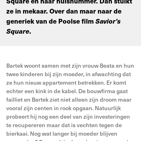
Square en haar huisnummer. Dan stuikt
ze in mekaar. Over dan maar naar de
generiek van de Poolse film
Savior's
Square
.
Bartek woont samen met zijn vrouw Beata en hun
twee kinderen bij zijn moeder, in afwachting dat
ze hun nieuw appartement betrekken. Er komt
echter een kink in de kabel. De bouwfirma gaat
failliet en Bartek ziet niet alleen zijn droom maar
vooral zijn centen in rook opgaan. Natuurlijk
probeert hij nog een deel van zijn investeringen
te recupereren maar dat is vechten tegen de
bierkaai. Nog wat langer bij moeder blijven