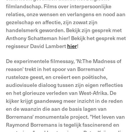
filmlandschap. Films over interpersoonlijke
relaties, onze wensen en verlangens en nood aan
gezelschap en affectie, zijn zowat zijn
handelsmerk geworden. Bekijk zijn gesprek met
Anthony Schatteman hier! Bekijk het gesprek met
regisseur David Lambert
hier
!
De experimentele filmessay, 'N:The Madness of
reason' trekt in het spoor van Borremans'
rusteloze geest, en creëert een poëtische,
audiovisuele dialoog tussen zijn eigen reflecties
en het glorieuze verleden van West-Afrika. De
kijker krijgt gaandeweg meer inzicht in de reden
en de waanzin die aan de basis lagen van
Borremans' monumentale project. "Het leven van
Raymond Borremans is tegelijk fascinerend en