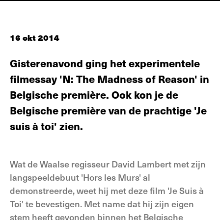
16 okt 2014
Gisterenavond ging het experimentele
filmessay 'N: The Madness of Reason' in
Belgische première. Ook kon je de
Belgische première van de prachtige 'Je
suis à toi' zien.
Wat de Waalse regisseur David Lambert met zijn
langspeeldebuut 'Hors les Murs' al
demonstreerde, weet hij met deze film 'Je Suis à
Toi' te bevestigen. Met name dat hij zijn eigen
stem heeft gevonden binnen het Belgische