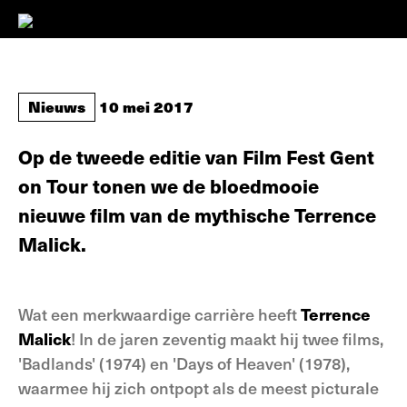
Nieuws
10 mei 2017
Op de tweede editie van Film Fest Gent
on Tour tonen we de bloedmooie
nieuwe film van de mythische Terrence
Malick.
Wat een merkwaardige carrière heeft
Terrence
Malick
! In de jaren zeventig maakt hij twee films,
'Badlands' (1974) en 'Days of Heaven' (1978),
waarmee hij zich ontpopt als de meest picturale