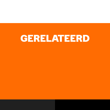
GERELATEERD