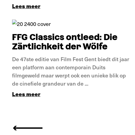
Lees meer
Verdieping
FFG Classics ontleed: Die
Zärtlichkeit der Wölfe
De 47ste editie van Film Fest Gent biedt dit jaar
een platform aan contemporain Duits
filmgeweld maar werpt ook een unieke blik op
de cinefiele grandeur van de ...
Lees meer