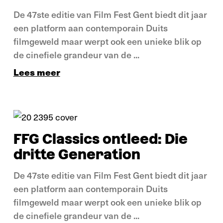
De 47ste editie van Film Fest Gent biedt dit jaar
een platform aan contemporain Duits
filmgeweld maar werpt ook een unieke blik op
de cinefiele grandeur van de ...
Lees meer
Verdieping
FFG Classics ontleed: Die
dritte Generation
De 47ste editie van Film Fest Gent biedt dit jaar
een platform aan contemporain Duits
filmgeweld maar werpt ook een unieke blik op
de cinefiele grandeur van de ...