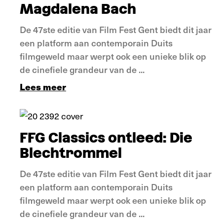
Magdalena Bach
De 47ste editie van Film Fest Gent biedt dit jaar
een platform aan contemporain Duits
filmgeweld maar werpt ook een unieke blik op
de cinefiele grandeur van de ...
Lees meer
Verdieping
FFG Classics ontleed: Die
Blechtrommel
De 47ste editie van Film Fest Gent biedt dit jaar
een platform aan contemporain Duits
filmgeweld maar werpt ook een unieke blik op
de cinefiele grandeur van de ...