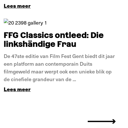
Lees meer
Verdieping
FFG Classics ontleed: Die
linkshändige Frau
De 47ste editie van Film Fest Gent biedt dit jaar
een platform aan contemporain Duits
filmgeweld maar werpt ook een unieke blik op
de cinefiele grandeur van de ...
Lees meer