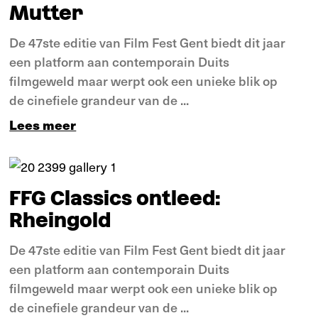
Mutter
De 47ste editie van Film Fest Gent biedt dit jaar
een platform aan contemporain Duits
filmgeweld maar werpt ook een unieke blik op
de cinefiele grandeur van de ...
Lees meer
Verdieping
FFG Classics ontleed:
Rheingold
De 47ste editie van Film Fest Gent biedt dit jaar
een platform aan contemporain Duits
filmgeweld maar werpt ook een unieke blik op
de cinefiele grandeur van de ...