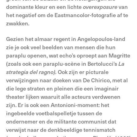
dominante kleur en een lichte
overexposure
van
het negatief om de Eastmancolor-fotografie af te
zwakken.
Gezien het almaar regent in Angelopoulos-land
zie je ook veel beelden van mensen die hun
paraplu openen, wat echo’s oproept aan Magritte
(zoals ook een paraplu-scène in Bertolucci’s
La
strategia del ragno).
Ook zijn er picturale
verwijzingen naar doeken van De Chirico, met al
die lege straten en pleinen die een imaginair
theater lijken waaruit alle acteurs verdwenen
zijn. Er is ook een Antonioni-moment: het
ingebeelde voetbalspelletje tussen de
ondernemer en de militante communist dat
verwijst naar de denkbeeldige tennismatch