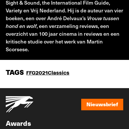
Sight & Sound, the International Film Guide,
Variety en Vrij Nederland. Hij is de auteur van vier
boeken, een over André Delvaux’s
Vrouw tussen
hond en wolf
, een verzameling reviews, een
overzicht van 100 jaar cinema in reviews en een
kritische studie over het werk van Martin
Scorsese.
TAGS
FFG2021
Classics
Nieuwsbrief
Nieuwsbrief
Awards