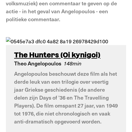
volksmuziek) een commentaar te geven op de
actie - in het geval van Angelopoulos - een
politieke commentaar.
The Hunters (Oi kynigoi)
Theo Angelopoulos
148min
Angelopoulos beschouwt deze film als het
derde leuk van een trilogie over veertig
jaar Griekse geschiedenis (de andere
delen zijn Days of ’36 en The Travelling
Players). De film omspant 27 jaar, van 1949
tot 1976, die niet chronologisch en vaak
anti-dramatisch opgevoerd worden.