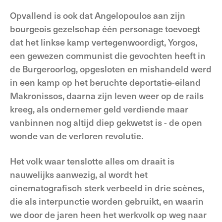
Opvallend is ook dat Angelopoulos aan zijn
bourgeois gezelschap één personage toevoegt
dat het linkse kamp vertegenwoordigt, Yorgos,
een gewezen communist die gevochten heeft in
de Burgeroorlog, opgesloten en mishandeld werd
in een kamp op het beruchte deportatie-eiland
Makronissos, daarna zijn leven weer op de rails
kreeg, als ondernemer geld verdiende maar
vanbinnen nog altijd diep gekwetst is - de open
wonde van de verloren revolutie.
Het volk waar tenslotte alles om draait is
nauwelijks aanwezig, al wordt het
cinematografisch sterk verbeeld in drie scènes,
die als interpunctie worden gebruikt, en waarin
we door de jaren heen het werkvolk op weg naar