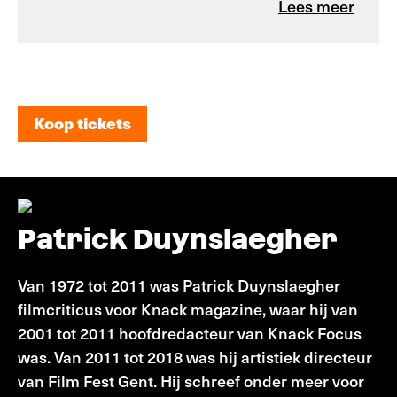
Lees meer
Koop tickets
Koop tickets
Patrick Duynslaegher
Van 1972 tot 2011 was Patrick Duynslaegher
filmcriticus voor Knack magazine, waar hij van
2001 tot 2011 hoofdredacteur van Knack Focus
was. Van 2011 tot 2018 was hij artistiek directeur
van Film Fest Gent. Hij schreef onder meer voor