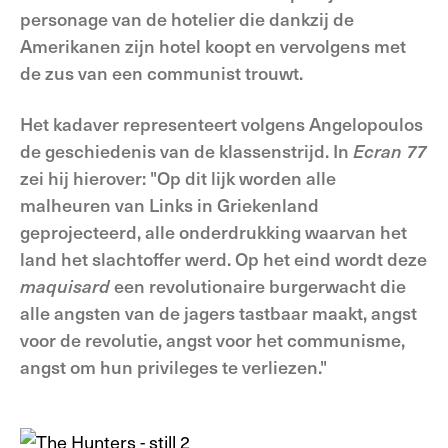
personage van de hotelier die dankzij de
Amerikanen zijn hotel koopt en vervolgens met
de zus van een communist trouwt.
Het kadaver representeert volgens Angelopoulos
de geschiedenis van de klassenstrijd. In
Ecran 77
zei hij hierover: "Op dit lijk worden alle
malheuren van Links in Griekenland
geprojecteerd, alle onderdrukking waarvan het
land het slachtoffer werd. Op het eind wordt deze
maquisard
een revolutionaire burgerwacht die
alle angsten van de jagers tastbaar maakt, angst
voor de revolutie, angst voor het communisme,
angst om hun privileges te verliezen."