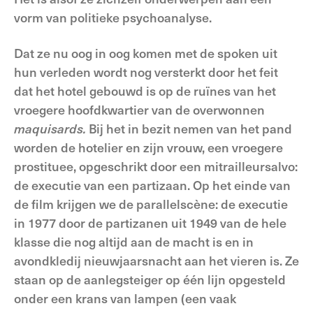
vorm van politieke psychoanalyse.
Dat ze nu oog in oog komen met de spoken uit
hun verleden wordt nog versterkt door het feit
dat het hotel gebouwd is op de ruïnes van het
vroegere hoofdkwartier van de overwonnen
maquisards.
Bij het in bezit nemen van het pand
worden de hotelier en zijn vrouw, een vroegere
prostituee, opgeschrikt door een mitrailleursalvo:
de executie van een partizaan. Op het einde van
de film krijgen we de parallelscène: de executie
in 1977 door de partizanen uit 1949 van de hele
klasse die nog altijd aan de macht is en in
avondkledij nieuwjaarsnacht aan het vieren is. Ze
staan op de aanlegsteiger op één lijn opgesteld
onder een krans van lampen (een vaak