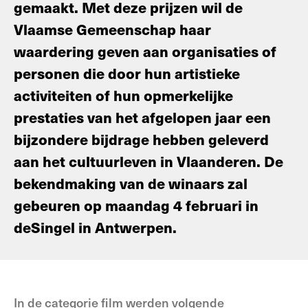
gemaakt. Met deze prijzen wil de
Vlaamse Gemeenschap haar
waardering geven aan organisaties of
personen die door hun artistieke
activiteiten of hun opmerkelijke
prestaties van het afgelopen jaar een
bijzondere bijdrage hebben geleverd
aan het cultuurleven in Vlaanderen. De
bekendmaking van de winaars zal
gebeuren op maandag 4 februari in
deSingel in Antwerpen.
In de categorie film werden volgende