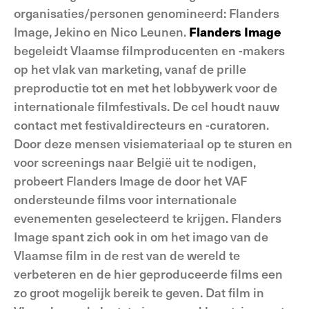
organisaties/personen genomineerd: Flanders
Image, Jekino en Nico Leunen.
Flanders Image
begeleidt Vlaamse filmproducenten en -makers
op het vlak van marketing, vanaf de prille
preproductie tot en met het lobbywerk voor de
internationale filmfestivals. De cel houdt nauw
contact met festivaldirecteurs en -curatoren.
Door deze mensen visiemateriaal op te sturen en
voor screenings naar België uit te nodigen,
probeert Flanders Image de door het VAF
ondersteunde films voor internationale
evenementen geselecteerd te krijgen. Flanders
Image spant zich ook in om het imago van de
Vlaamse film in de rest van de wereld te
verbeteren en de hier geproduceerde films een
zo groot mogelijk bereik te geven. Dat film in