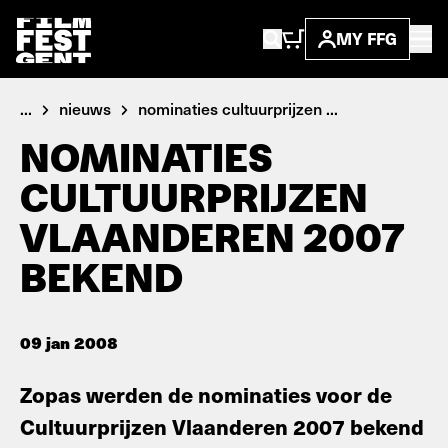
MY FFG
...
nieuws
nominaties cultuurprijzen ...
NOMINATIES
CULTUURPRIJZEN
VLAANDEREN 2007
BEKEND
09 jan 2008
Zopas werden de nominaties voor de
Cultuurprijzen Vlaanderen 2007 bekend