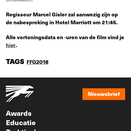
Regisseur Marcel Gisler zal aanwezig zijn op
de nabespreking in Hotel Marriott om 21:45.
Alle vertoningsdata en -uren van de film vind je
hier
.
TAGS
FFG2018
Nieuwsbrief
Nieuwsbrief
Awards
Educatie