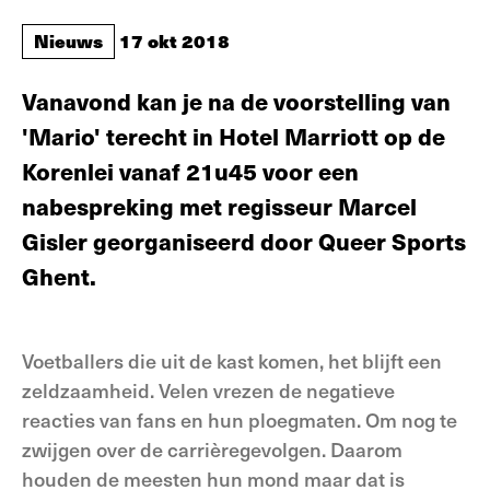
Nieuws
17 okt 2018
Vanavond kan je na de voorstelling van
'Mario' terecht in Hotel Marriott op de
Korenlei vanaf 21u45 voor een
nabespreking met regisseur Marcel
Gisler georganiseerd door Queer Sports
Ghent.
Voetballers die uit de kast komen, het blijft een
zeldzaamheid. Velen vrezen de negatieve
reacties van fans en hun ploegmaten. Om nog te
zwijgen over de carrièregevolgen. Daarom
houden de meesten hun mond maar dat is