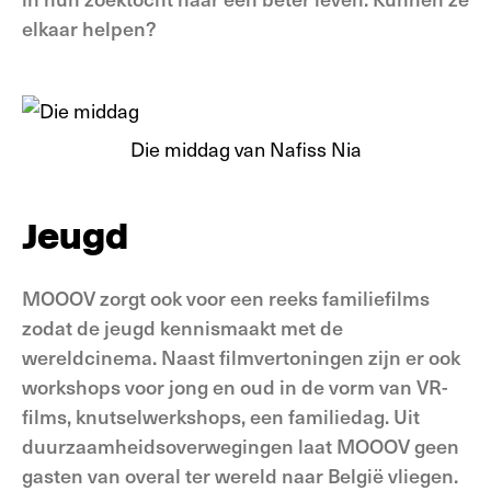
elkaar helpen?
Die middag van Nafiss Nia
Jeugd
MOOOV zorgt ook voor een reeks familiefilms
zodat de jeugd kennismaakt met de
wereldcinema. Naast filmvertoningen zijn er ook
workshops voor jong en oud in de vorm van VR-
films, knutselwerkshops, een familiedag. Uit
duurzaamheidsoverwegingen laat MOOOV geen
gasten van overal ter wereld naar België vliegen.