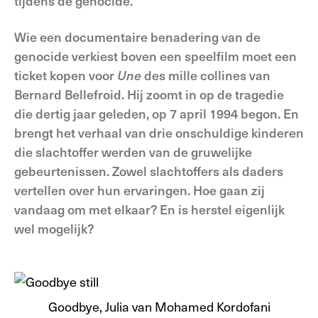
tijdens de genocide.
Wie een documentaire benadering van de
genocide verkiest boven een speelfilm moet een
ticket kopen voor
Une
des mille collines van
Bernard Bellefroid. Hij zoomt in op de tragedie
die dertig jaar geleden, op 7 april 1994 begon. En
brengt het verhaal van drie onschuldige kinderen
die slachtoffer werden van de gruwelijke
gebeurtenissen. Zowel slachtoffers als daders
vertellen over hun ervaringen. Hoe gaan zij
vandaag om met elkaar? En is herstel eigenlijk
wel mogelijk?
Goodbye, Julia van Mohamed Kordofani