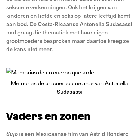
seksuele verkenningen. Ook het krijgen van
kinderen en liefde en seks op latere leeftijd komt
aan bod. De Costa-Ricaanse Antonella Sudasassi
had graag die thematiek met haar eigen
grootmoeders besproken maar daartoe kreeg ze
de kans niet meer.
Memorias de un cuerpo que arde van Antonella
Sudasassi
Vaders en zonen
Sujo
is een Mexicaanse film van Astrid Rondero