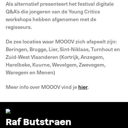
Als alternatief presenteert het festival digitale
Q&A’s die jongeren van de Young Critics
workshops hebben afgenomen met de
regisseurs.
De zes locaties waar MOOOV zich afspeelt zijn:
Beringen, Brugge, Lier, Sint-Niklaas, Turnhout en
Zuid-West Vlaanderen (Kortrijk, Anzegem,
Harelbeke, Kuurne, Wevelgem, Zwevegem,
Waregem en Menen)
Meer info over MOOOV vind je
hier
.
Raf Butstraen