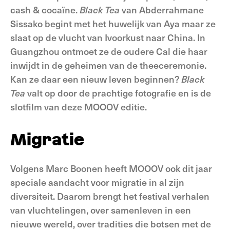
cash & cocaïne.
Black Tea
van Abderrahmane
Sissako begint met het huwelijk van Aya maar ze
slaat op de vlucht van Ivoorkust naar China. In
Guangzhou ontmoet ze de oudere Cal die haar
inwijdt in de geheimen van de theeceremonie.
Kan ze daar een nieuw leven beginnen?
Black
Tea
valt op door de prachtige fotografie en is de
slotfilm van deze MOOOV editie.
Migratie
Volgens Marc Boonen heeft MOOOV ook dit jaar
speciale aandacht voor migratie in al zijn
diversiteit. Daarom brengt het festival verhalen
van vluchtelingen, over samenleven in een
nieuwe wereld, over tradities die botsen met de