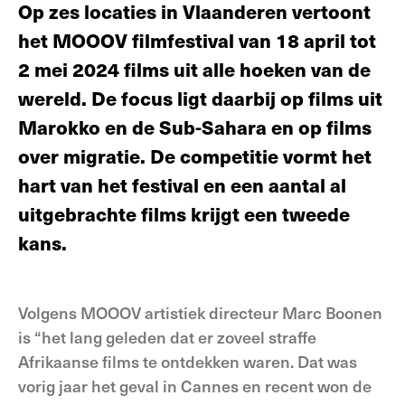
Op zes locaties in Vlaanderen vertoont
het MOOOV filmfestival van 18 april tot
2 mei 2024 films uit alle hoeken van de
wereld. De focus ligt daarbij op films uit
Marokko en de Sub-Sahara en op films
over migratie. De competitie vormt het
hart van het festival en een aantal al
uitgebrachte films krijgt een tweede
kans.
Volgens MOOOV artistiek directeur Marc Boonen
is “het lang geleden dat er zoveel straffe
Afrikaanse films te ontdekken waren. Dat was
vorig jaar het geval in Cannes en recent won de