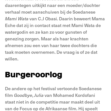
daarentegen uitkijkt naar een moeder/dochter
verhaal moet aanschuiven bij de Soedanese
Mami
Wata
van C.J Obasi. Daarin beweert Mama
Eche dat zij in contact staat met Mami Wata de
watergodin en ze kan zo voor gunsten of
genezing zorgen. Maar als haar krachten
afnemen zou een van haar twee dochters die
taak moeten overnemen. De vraag is of ze dat
willen.
Burgeroorlog
De andere op het festival vertoonde Soedanese
film
Goodbye
,
Julia
van Mohamed Kordofani
staat niet in de competitie maar maakt deel uit
van de Focus op de Afrikaanse film. Hij speelt