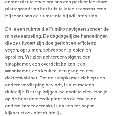
echter niet te doen om ons een perfect leesbare
plattegrond van het huis te laten reconstrueren.
Hij toont ons de ruimte die hij wil laten zien.
Dit is een ruimte die Fumiko navigeert zonder de
minste aarzeling. De dagdagelijkse handelingen
die ze uitvoert zijn doelgericht en efficiënt:
vegen, opruimen, schrobben, plooien en
oprollen. We zien achtereenvolgens een
slaapkamer, een overdekt balkon, een
woonkamer, een keuken, een gang en een
dokterskabinet. Dat de slaapkamer zich op een
andere verdieping bevindt, is niet meteen
duidelijk. De trap krijgen we nooit te zien. Hoe je
op de benedenverdieping van de ene in de
andere kamer geraakt, is na een terloopse
kijkbeurt ook niet duidelijk.