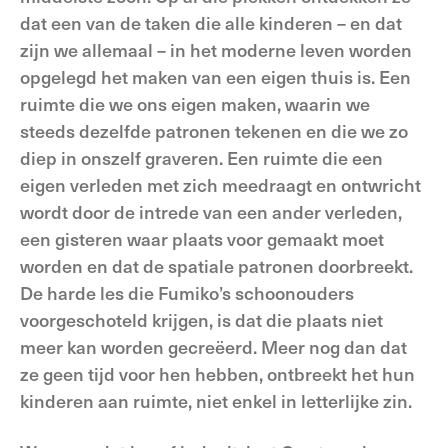
dat een van de taken die alle kinderen – en dat
zijn we allemaal – in het moderne leven worden
opgelegd het maken van een eigen thuis is. Een
ruimte die we ons eigen maken, waarin we
steeds dezelfde patronen tekenen en die we zo
diep in onszelf graveren. Een ruimte die een
eigen verleden met zich meedraagt en ontwricht
wordt door de intrede van een ander verleden,
een gisteren waar plaats voor gemaakt moet
worden en dat de spatiale patronen doorbreekt.
De harde les die Fumiko’s schoonouders
voorgeschoteld krijgen, is dat die plaats niet
meer kan worden gecreëerd. Meer nog dan dat
ze geen tijd voor hen hebben, ontbreekt het hun
kinderen aan ruimte, niet enkel in letterlijke zin.