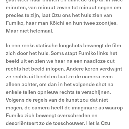
minuten, van minuut zeven tot minuut negen om
precies te zijn, laat Ozu ons het huis zien van
Fumiko, haar man Kōichi en hun twee zoontjes.
Maar niet helemaal.
In een reeks statische longshots beweegt de film
zich door het huis. Soms stapt Fumiko links het
beeld uit en zien we haar na een naadloze cut
rechts het beeld inlopen. Andere keren verdwijnt
ze rechts uit beeld en laat ze de camera even
alleen achter, om dan in het volgende shot na
enkele tellen opnieuw rechts te verschijnen.
Volgens de regels van de kunst zou dat niet
mogen, de camera heeft de imaginaire as waarop
Fumiko zich beweegt overschreden en
desoriënteert zo de toeschouwer. Het is Ozu