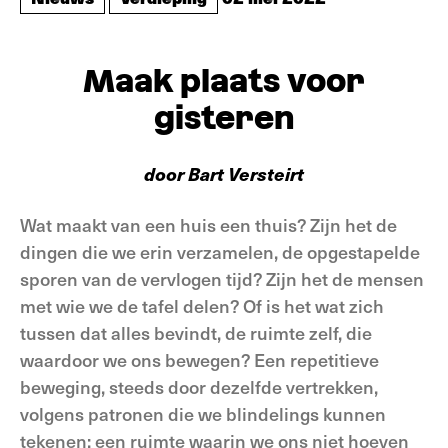
Maak plaats voor
gisteren
door Bart Versteirt
Wat maakt van een huis een thuis? Zijn het de
dingen die we erin verzamelen, de opgestapelde
sporen van de vervlogen tijd? Zijn het de mensen
met wie we de tafel delen? Of is het wat zich
tussen dat alles bevindt, de ruimte zelf, die
waardoor we ons bewegen? Een repetitieve
beweging, steeds door dezelfde vertrekken,
volgens patronen die we blindelings kunnen
tekenen; een ruimte waarin we ons niet hoeven