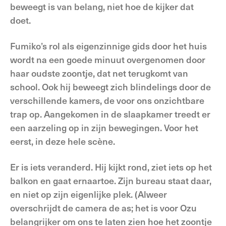
beweegt is van belang, niet hoe de kijker dat
doet.
Fumiko’s rol als eigenzinnige gids door het huis
wordt na een goede minuut overgenomen door
haar oudste zoontje, dat net terugkomt van
school. Ook hij beweegt zich blindelings door de
verschillende kamers, de voor ons onzichtbare
trap op. Aangekomen in de slaapkamer treedt er
een aarzeling op in zijn bewegingen. Voor het
eerst, in deze hele scène.
Er is iets veranderd. Hij kijkt rond, ziet iets op het
balkon en gaat ernaartoe. Zijn bureau staat daar,
en niet op zijn eigenlijke plek. (Alweer
overschrijdt de camera de as; het is voor Ozu
belangrijker om ons te laten zien hoe het zoontje