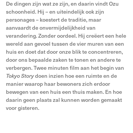
De dingen zijn wat ze zijn, en daarin vindt Ozu
schoonheid. Hij – en uiteindelijk ook zijn
personages – koestert de traditie, maar
aanvaardt de onvermijdelijkheid van
verandering. Zonder oordeel. Hij creëert een hele
wereld aan gevoel tussen de vier muren van een
huis en doet dat door onze blik te concentreren,
door ons bepaalde zaken te tonen en andere te
verbergen. Twee minuten film aan het begin van
Tokyo Story
doen inzien hoe een ruimte en de
manier waarop haar bewoners zich erdoor
bewegen van een huis een thuis maken. En hoe
daarin geen plaats zal kunnen worden gemaakt
voor gisteren.