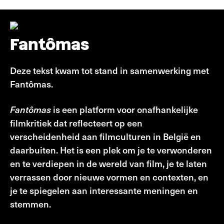
Fantômas
Deze tekst kwam tot stand in samenwerking met
Fantômas.
Fantômas
is een platform voor onafhankelijke
filmkritiek dat reflecteert op een
verscheidenheid aan filmculturen in België en
daarbuiten. Het is een plek om je te verwonderen
en te verdiepen in de wereld van film, je te laten
verrassen door nieuwe vormen en contexten, en
je te spiegelen aan interessante meningen en
stemmen.