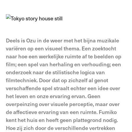
Deels is Ozu in de weer met het bijna muzikale
variëren op een visueel thema. Een zoektocht
naar hoe een werkelijke ruimte af te beelden op
film; een spel van herhaling en verhouding; een
onderzoek naar de stilistische logica van
filmtechniek. Door dat op zichzelf al genot
verschaffende spel straalt echter een idee over
het leven en onze ervaring ervan. Geen
overpeinzing over visuele perceptie, maar over
de affectieve ervaring van een ruimte. Fumiko
kent het huis en heeft geen plattegrond nodig.
Hoe zij zich door de verschillende vertrekken