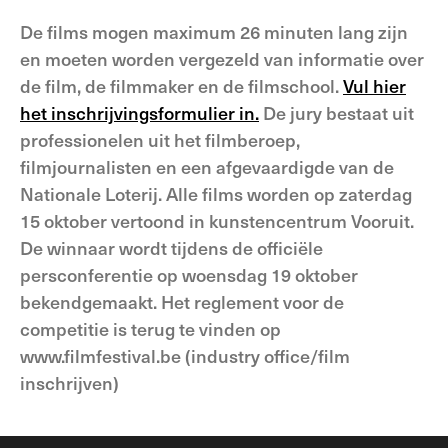
De films mogen maximum 26 minuten lang zijn
en moeten worden vergezeld van informatie over
de film, de filmmaker en de filmschool.
Vul hier
het inschrijvingsformulier in.
De jury bestaat uit
professionelen uit het filmberoep,
filmjournalisten en een afgevaardigde van de
Nationale Loterij. Alle films worden op zaterdag
15 oktober vertoond in kunstencentrum Vooruit.
De winnaar wordt tijdens de officiële
persconferentie op woensdag 19 oktober
bekendgemaakt. Het reglement voor de
competitie is terug te vinden op
www.filmfestival.be (industry office/film
inschrijven)