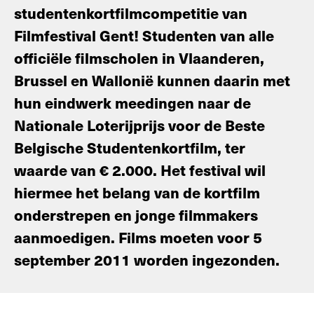
studentenkortfilmcompetitie van
Filmfestival Gent! Studenten van alle
officiële filmscholen in Vlaanderen,
Brussel en Wallonië kunnen daarin met
hun eindwerk meedingen naar de
Nationale Loterijprijs voor de Beste
Belgische Studentenkortfilm, ter
waarde van € 2.000. Het festival wil
hiermee het belang van de kortfilm
onderstrepen en jonge filmmakers
aanmoedigen. Films moeten voor 5
september 2011 worden ingezonden.