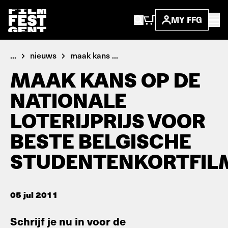
MY FFG
...
nieuws
maak kans ...
MAAK KANS OP DE
NATIONALE
LOTERIJPRIJS VOOR
BESTE BELGISCHE
STUDENTENKORTFIL
05 jul 2011
Schrijf je nu in voor de