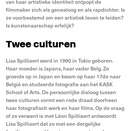
van haar artistieke identiteit ontpopt de
filmmaker zich als genealoog en als rapdichter. Is
ze voorbestemd om een artistiek leven te leiden?
Is kunstenaarschap erfelijk?
Twee culturen
Lisa Spilliaert werd in 1990 in Tokio geboren.
Haar moeder is Japans, haar vader Belg. Ze
groeide op in Japan en kwam op haar 17de naar
België en studeerde fotografie aan het KASK
School of Arts. De persoonlijke dialoog tussen
twee culturen vormt een rode draad doorheen
haar fotografisch werk en haar films. Op de vraag
of ze verwant is met Léon Spilliaert antwoordt
Lisa Spilliaert dat ze met een dergelijke