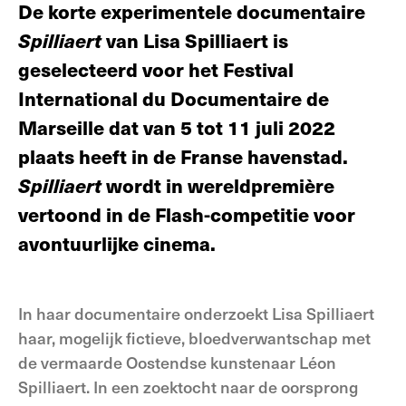
De korte experimentele documentaire
Spilliaert
van Lisa Spilliaert is
geselecteerd voor het Festival
International du Documentaire de
Marseille dat van 5 tot 11 juli 2022
plaats heeft in de Franse havenstad.
Spilliaer
t
wordt in wereldpremière
vertoond in de Flash-competitie voor
avontuurlijke cinema.
In haar documentaire onderzoekt Lisa Spilliaert
haar, mogelijk fictieve, bloedverwantschap met
de vermaarde Oostendse kunstenaar Léon
Spilliaert. In een zoektocht naar de oorsprong