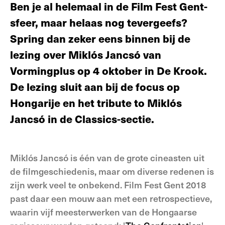
Ben je al helemaal in de Film Fest Gent-
sfeer, maar helaas nog tevergeefs?
Spring dan zeker eens binnen bij de
lezing over Miklós Jancsó van
Vormingplus op 4 oktober in De Krook.
De lezing sluit aan bij de focus op
Hongarije en het tribute to Miklós
Jancsó in de Classics-sectie.
Miklós Jancsó is één van de grote cineasten uit
de filmgeschiedenis, maar om diverse redenen is
zijn werk veel te onbekend. Film Fest Gent 2018
past daar een mouw aan met een retrospectieve,
waarin vijf meesterwerken van de Hongaarse