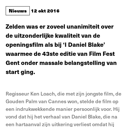
Nieuws
12 okt 2016
Zelden was er zoveel unanimiteit over
de uitzonderlijke kwaliteit van de
openingsfilm als bij ‘I Daniel Blake’
waarmee de 43ste editie van Film Fest
Gent onder massale belangstelling van
start ging.
Regisseur Ken Loach, die met zijn jongste film, de
Gouden Palm van Cannes won, stelde de film op
een indrukwekkende manier persoonlijk voor. Hij
vond dat hij het verhaal van Daniel Blake, die na
een hartaanval zijn uitkering verliest omdat hij