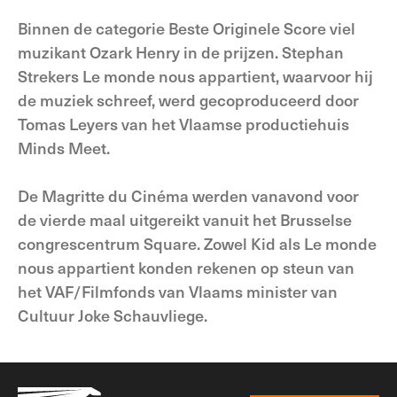
Binnen de categorie Beste Originele Score viel
muzikant Ozark Henry in de prijzen. Stephan
Strekers Le monde nous appartient, waarvoor hij
de muziek schreef, werd gecoproduceerd door
Tomas Leyers van het Vlaamse productiehuis
Minds Meet.
De Magritte du Cinéma werden vanavond voor
de vierde maal uitgereikt vanuit het Brusselse
congrescentrum Square. Zowel Kid als Le monde
nous appartient konden rekenen op steun van
het VAF/Filmfonds van Vlaams minister van
Cultuur Joke Schauvliege.