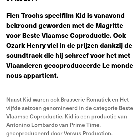
Fien Trochs speelfilm Kid is vanavond
bekroond geworden met de Magritte
voor Beste Vlaamse Coproductie. Ook
Ozark Henry viel in de prijzen dankzij de
soundtrack die hij schreef voor het met
Vlaanderen gecoproduceerde Le monde
nous appartient.
Naast Kid waren ook Brasserie Romatiek en Het
vijfde seizoen genomineerd in de categorie Beste
Vlaamse Coproductie. Kid is een productie van
Antonino Lombardo van Prime Time,
gecoproduceerd door Versus Production.