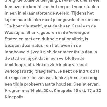
film over de kracht van het respect voor rituelen
in een in elkaar stortende wereld. Tijdens het
kijken naar de film moet je ongewild denken aan
"De boer die sterft", met dank aan Karel van de
Woestijne. Shank, geboren in de Verenigde
Staten en met een dubbele nationaliteit, is
bezeten door natuur en het leven in de
landbouw. Hij voelt zich daar meer thuis dan in
de stad en hij uit dat in een verbluffende
beeldenpracht. Het op zich kleine verhaal
verloopt rustig, traag zelfs. Je hebt de indruk dat
de regisseur dat wat wij, dank zij hem, zien nog
een tijdje probeert vast te houden. Geniet ervan.
Programma: 16 okt. 20 u. Kinepolis 19 okt. 17 u.30
Kinepolis