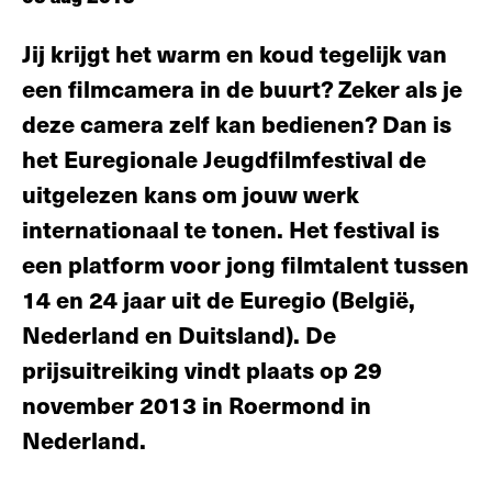
Jij krijgt het warm en koud tegelijk van
een filmcamera in de buurt? Zeker als je
deze camera zelf kan bedienen? Dan is
het Euregionale Jeugdfilmfestival de
uitgelezen kans om jouw werk
internationaal te tonen. Het festival is
een platform voor jong filmtalent tussen
14 en 24 jaar uit de Euregio (België,
Nederland en Duitsland). De
prijsuitreiking vindt plaats op 29
november 2013 in Roermond in
Nederland.