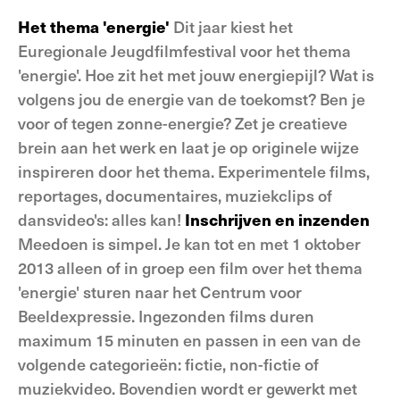
Het thema 'energie'
Dit jaar kiest het
Euregionale Jeugdfilmfestival voor het thema
'energie'. Hoe zit het met jouw energiepijl? Wat is
volgens jou de energie van de toekomst? Ben je
voor of tegen zonne-energie? Zet je creatieve
brein aan het werk en laat je op originele wijze
inspireren door het thema. Experimentele films,
reportages, documentaires, muziekclips of
dansvideo's: alles kan!
Inschrijven en inzenden
Meedoen is simpel. Je kan tot en met 1 oktober
2013 alleen of in groep een film over het thema
'energie' sturen naar het Centrum voor
Beeldexpressie. Ingezonden films duren
maximum 15 minuten en passen in een van de
volgende categorieën: fictie, non-fictie of
muziekvideo. Bovendien wordt er gewerkt met