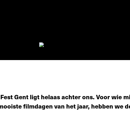
 Fest Gent ligt helaas achter ons. Voor wie 
 mooiste filmdagen van het jaar, hebben we 