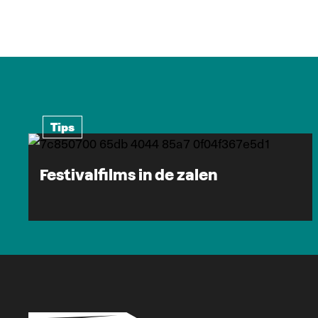
Tips
Festivalfilms in de zalen