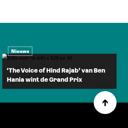
Nieuws
‘The Voice of Hind Rajab’ van Ben
Hania wint de Grand Prix