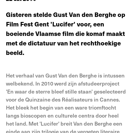
Gisteren stelde Gust Van den Berghe op
Film Fest Gent 'Lucifer' voor, een
boeiende Vlaamse film die komaf maakt
met de dictatuur van het rechthoekige
beeld.
Het verhaal van Gust Van den Berghe is intussen
welbekend. In 2010 werd zijn afstudeerproject
'En waar de sterre bleef stille staan' geselecteerd
voor de Quinzaine des Réalisateurs in Cannes.
Het bleek het begin van een ware triomftocht
langs bioscopen en culturele centra door heel
het land. Met 'Lucifer' breit Van den Berghe een
einde aan zijn trilogie van de vergeten literaire