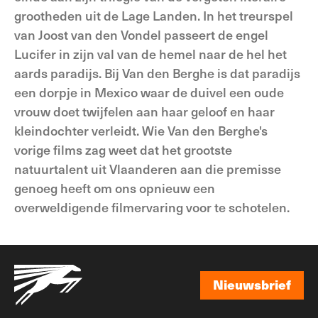
grootheden uit de Lage Landen. In het treurspel
van Joost van den Vondel passeert de engel
Lucifer in zijn val van de hemel naar de hel het
aards paradijs. Bij Van den Berghe is dat paradijs
een dorpje in Mexico waar de duivel een oude
vrouw doet twijfelen aan haar geloof en haar
kleindochter verleidt. Wie Van den Berghe's
vorige films zag weet dat het grootste
natuurtalent uit Vlaanderen aan die premisse
genoeg heeft om ons opnieuw een
overweldigende filmervaring voor te schotelen.
Nieuwsbrief
Nieuwsbrief