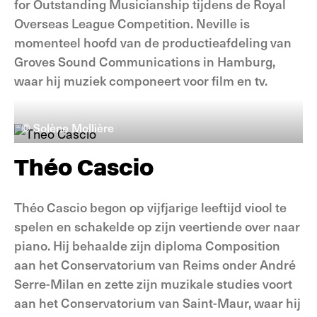
for Outstanding Musicianship tijdens de Royal
Overseas League Competition. Neville is
momenteel hoofd van de productieafdeling van
Groves Sound Communications in Hamburg,
waar hij muziek componeert voor film en tv.
© Solène Mollière
Théo Cascio
Théo Cascio
begon op vijfjarige leeftijd viool te
spelen en schakelde op zijn veertiende over naar
piano. Hij behaalde zijn diploma Composition
aan het Conservatorium van Reims onder André
Serre-Milan en zette zijn muzikale studies voort
aan het Conservatorium van Saint-Maur, waar hij