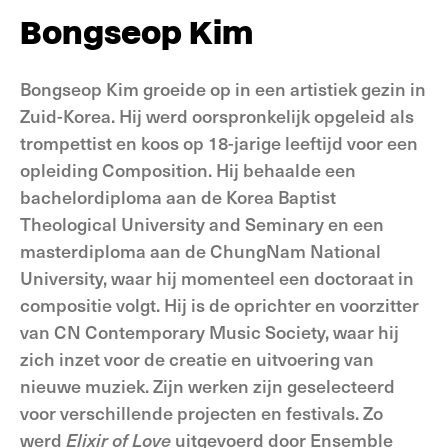
Bongseop Kim
Bongseop Kim groeide op in een artistiek gezin in
Zuid-Korea. Hij werd oorspronkelijk opgeleid als
trompettist en koos op 18-jarige leeftijd voor een
opleiding Composition. Hij behaalde een
bachelordiploma aan de Korea Baptist
Theological University and Seminary en een
masterdiploma aan de ChungNam National
University, waar hij momenteel een doctoraat in
compositie volgt. Hij is de oprichter en voorzitter
van CN Contemporary Music Society, waar hij
zich inzet voor de creatie en uitvoering van
nieuwe muziek. Zijn werken zijn geselecteerd
voor verschillende projecten en festivals. Zo
werd
Elixir of Love
uitgevoerd door Ensemble