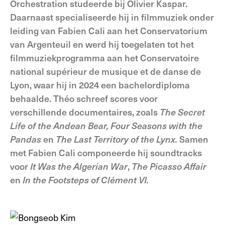
Orchestration studeerde bij Olivier Kaspar.
Daarnaast specialiseerde hij in filmmuziek onder
leiding van Fabien Cali aan het Conservatorium
van Argenteuil en werd hij toegelaten tot het
filmmuziekprogramma aan het Conservatoire
national supérieur de musique et de danse de
Lyon, waar hij in 2024 een bachelordiploma
behaalde. Théo schreef scores voor
verschillende documentaires, zoals
The Secret
Life of the Andean Bear, Four Seasons with the
Pandas
en
The Last Territory of the Lynx.
Samen
met Fabien Cali componeerde hij soundtracks
voor
It Was the Algerian War
,
The Picasso Affair
en
In the Footsteps of Clément VI.