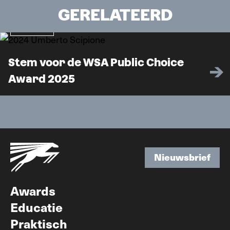
GERELATEERD
Nieuws
Stem voor de WSA Public Choice
Award 2025
Nieuwsbrief
Nieuwsbrief
Awards
Educatie
Praktisch