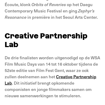
Écoute, klonk
Orbits of Reveries
op het Daegu
Contemporary Music Festival en ging
Zephyr’s
Resonance
in première in het Seoul Arts Center.
Creative Partnership
Lab
De drie finalisten worden uitgenodigd op de WSA
Film Music Days van 14 tot 16 oktober tijdens de
52ste editie van Film Fest Gent, waar ze ook
zullen deelnemen aan het
Creative Partnership
Lab
. Dit initiatief brengt opkomende
componisten en jonge filmmakers samen om
nieuwe samenwerkingen te stimuleren.