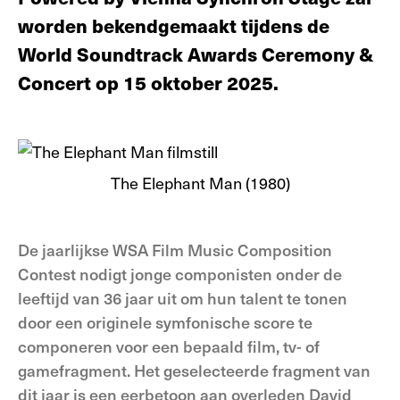
worden bekendgemaakt tijdens de
World Soundtrack Awards Ceremony &
Concert op 15 oktober 2025.
The Elephant Man (1980)
De jaarlijkse WSA Film Music Composition
Contest nodigt jonge componisten onder de
leeftijd van 36 jaar uit om hun talent te tonen
door een originele symfonische score te
componeren voor een bepaald film, tv- of
gamefragment. Het geselecteerde fragment van
dit jaar is een eerbetoon aan overleden David