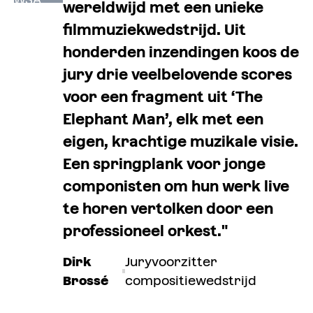
wereldwijd met een unieke
filmmuziekwedstrijd. Uit
honderden inzendingen koos de
jury drie veelbelovende scores
voor een fragment uit ‘The
Elephant Man’, elk met een
eigen, krachtige muzikale visie.
Een springplank voor jonge
componisten om hun werk live
te horen vertolken door een
professioneel orkest."
Dirk
Juryvoorzitter
Brossé
compositiewedstrijd