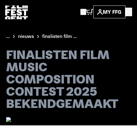
MY FFG
...
nieuws
finalisten film ...
FINALISTEN FILM
MUSIC
COMPOSITION
CONTEST 2025
BEKENDGEMAAKT