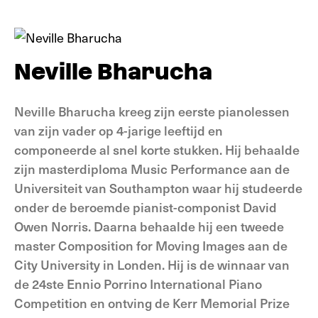
Neville Bharucha
Neville Bharucha
kreeg zijn eerste pianolessen
van zijn vader op 4-jarige leeftijd en
componeerde al snel korte stukken. Hij behaalde
zijn masterdiploma Music Performance aan de
Universiteit van Southampton waar hij studeerde
onder de beroemde pianist-componist David
Owen Norris. Daarna behaalde hij een tweede
master Composition for Moving Images aan de
City University in Londen. Hij is de winnaar van
de 24ste Ennio Porrino International Piano
Competition en ontving de Kerr Memorial Prize