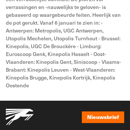
verrassingen en -nauwelijks te geloven- is
gebaseerd op waargebeurde feiten. Heerlijk van
de pot gerukt. Vanaf 6 januari te zien in: -
Antwerpen: Metropolis, UGC Antwerpen,
Utopolis Mechelen, Utopolis Turnhout - Brussel:
Kinepolis, UGC De Brouckère - Limburg:
Euroscoop Genk, Kinepolis Hasselt - Oost-
Vlaanderen: Kinepolis Gent, Siniscoop - Vlaams-
Brabant: Kinepolis Leuven - West-Vlaanderen:
Kinepolis Brugge, Kinepolis Kortrijk, Kinepolis
Oostende
Nieuwsbrief
Nieuwsbrief