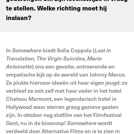
te stellen. Welke richting moet hij
inslaan?
In
Somewhere
biedt Sofia Coppola (
Lost in
Translation, The Virgin Suicides, Marie
Antoinette
) ons een gevatte, ontroerende en
empatische kijk op de wereld van Johnny Marco.
Ze plukte hiervoor ideeën uit haar eigen jeugd: zo
verbleef ze ooit zelf met haar vader in het hotel
Chateau Marmont, een legendarisch hotel in
Hollywood waar sterren graag geziene gasten
zijn. In oktober nog slotfilm van het Filmfestival
Gent, nu in de bioscoop!
Somewhere
wordt
verdeeld door Alternative Films en is te zien in