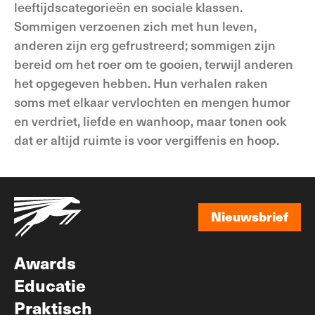
leeftijdscategorieën en sociale klassen.
Sommigen verzoenen zich met hun leven,
anderen zijn erg gefrustreerd; sommigen zijn
bereid om het roer om te gooien, terwijl anderen
het opgegeven hebben. Hun verhalen raken
soms met elkaar vervlochten en mengen humor
en verdriet, liefde en wanhoop, maar tonen ook
dat er altijd ruimte is voor vergiffenis en hoop.
Nieuwsbrief
Nieuwsbrief
Awards
Educatie
Praktisch