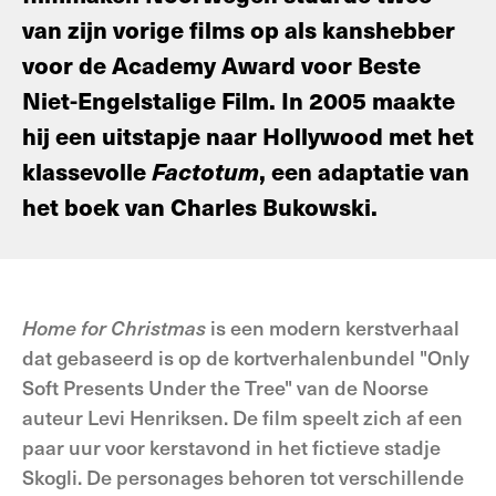
van zijn vorige films op als kanshebber
voor de Academy Award voor Beste
Niet-Engelstalige Film. In 2005 maakte
hij een uitstapje naar Hollywood met het
klassevolle
Factotum
, een adaptatie van
het boek van Charles Bukowski.
Home for Christmas
is een modern kerstverhaal
dat gebaseerd is op de kortverhalenbundel "Only
Soft Presents Under the Tree" van de Noorse
auteur Levi Henriksen. De film speelt zich af een
paar uur voor kerstavond in het fictieve stadje
Skogli. De personages behoren tot verschillende