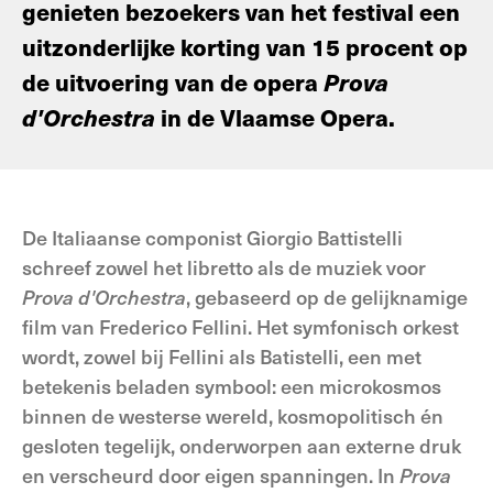
genieten bezoekers van het festival een
uitzonderlijke korting van 15 procent op
de uitvoering van de opera
Prova
d'Orchestra
in de Vlaamse Opera.
De Italiaanse componist Giorgio Battistelli
schreef zowel het libretto als de muziek voor
Prova d'Orchestra
, gebaseerd op de gelijknamige
film van Frederico Fellini. Het symfonisch orkest
wordt, zowel bij Fellini als Batistelli, een met
betekenis beladen symbool: een microkosmos
binnen de westerse wereld, kosmopolitisch én
gesloten tegelijk, onderworpen aan externe druk
en verscheurd door eigen spanningen. In
Prova