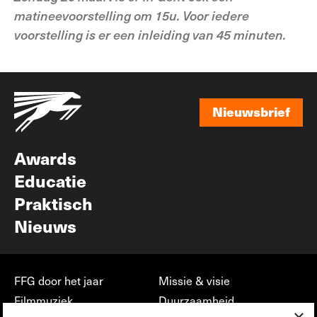
matineevoorstelling om 15u. Voor iedere
voorstelling is er een inleiding van 45 minuten.
Nieuwsbrief
Nieuwsbrief
Awards
Educatie
Praktisch
Nieuws
FFG door het jaar
Missie & visie
Filmmuziek
Duurzaamheid
×