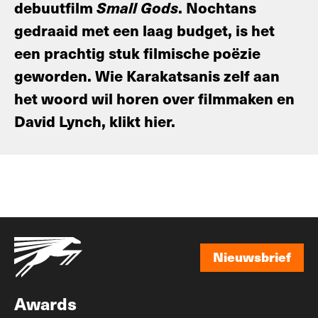
debuutfilm
Small Gods
. Nochtans
gedraaid met een laag budget, is het
een prachtig stuk filmische poëzie
geworden. Wie Karakatsanis zelf aan
het woord wil horen over filmmaken en
David Lynch, klikt hier.
Nieuwsbrief
Nieuwsbrief
Awards