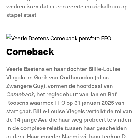
werken is en dat er een eerste muziekalbum op
stapel staat.
Comeback
Veerle Baetens en haar dochter Billie-Louise
Vlegels en Gorik van Oudheusden (alias
Zwangere Guy), vormen de hoofdcast van
Comeback,
het regiedebuut van Jan en Raf
Roosens waarmee FFO op 31 januari 2025 van
start gaat. Billie-Louise Vlegels vertolkt de rol van
de 14-jarige Ava die haar weg probeert te vinden
in de complexe relatie tussen haar gescheiden
ouders. Haar moeder Naomi wil haar techno DJ-