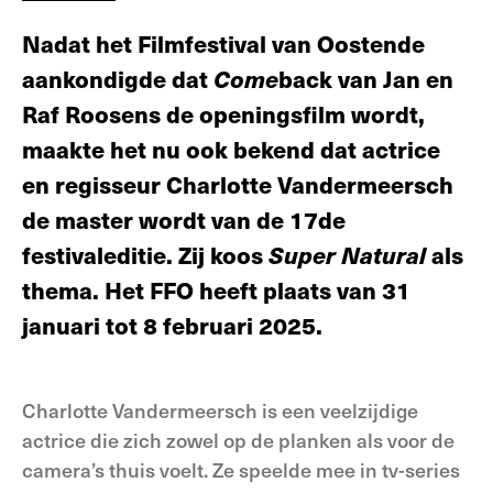
Nadat het Filmfestival van Oostende
aankondigde dat
Come
back van Jan en
Raf Roosens de openingsfilm wordt,
maakte het nu ook bekend dat actrice
en regisseur Charlotte Vandermeersch
de master wordt van de 17de
festivaleditie. Zij koos
Super Natural
als
thema. Het FFO heeft plaats van 31
januari tot 8 februari 2025.
Charlotte Vandermeersch is een veelzijdige
actrice die zich zowel op de planken als voor de
camera’s thuis voelt. Ze speelde mee in tv-series