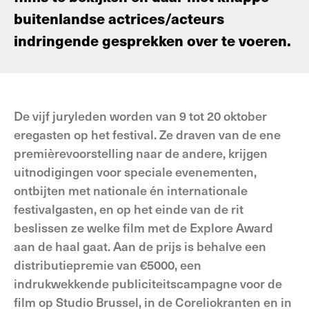
buitenlandse actrices/acteurs
indringende gesprekken over te voeren.
De vijf juryleden worden van 9 tot 20 oktober
eregasten op het festival. Ze draven van de ene
premièrevoorstelling naar de andere, krijgen
uitnodigingen voor speciale evenementen,
ontbijten met nationale én internationale
festivalgasten, en op het einde van de rit
beslissen ze welke film met de Explore Award
aan de haal gaat. Aan de prijs is behalve een
distributiepremie van €5000, een
indrukwekkende publiciteitscampagne voor de
film op Studio Brussel, in de Coreliokranten en in