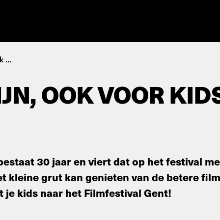
 ...
JN, OOK VOOR KIDS
bestaat 30 jaar en viert dat op het festival 
t kleine grut kan genieten van de betere fil
je kids naar het Filmfestival Gent!