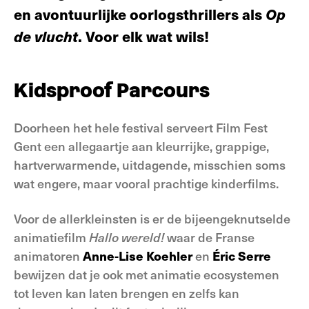
en avontuurlijke oorlogsthrillers als
Op
de vlucht
. Voor elk wat wils!
Kidsproof Parcours
Doorheen het hele festival serveert Film Fest
Gent een allegaartje aan kleurrijke, grappige,
hartverwarmende, uitdagende, misschien soms
wat engere, maar vooral prachtige kinderfilms.
Voor de allerkleinsten is er de bijeengeknutselde
animatiefilm
Hallo wereld!
waar de Franse
animatoren
Anne-Lise Koehler
en
Éric Serre
bewijzen dat je ook met animatie ecosystemen
tot leven kan laten brengen en zelfs kan