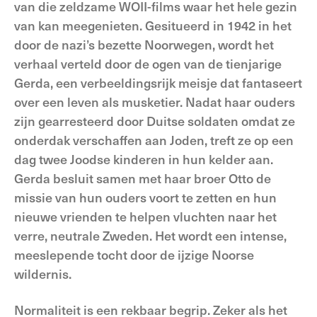
van die zeldzame WOII-films waar het hele gezin
van kan meegenieten. Gesitueerd in 1942 in het
door de nazi’s bezette Noorwegen, wordt het
verhaal verteld door de ogen van de tienjarige
Gerda, een verbeeldingsrijk meisje dat fantaseert
over een leven als musketier. Nadat haar ouders
zijn gearresteerd door Duitse soldaten omdat ze
onderdak verschaffen aan Joden, treft ze op een
dag twee Joodse kinderen in hun kelder aan.
Gerda besluit samen met haar broer Otto de
missie van hun ouders voort te zetten en hun
nieuwe vrienden te helpen vluchten naar het
verre, neutrale Zweden. Het wordt een intense,
meeslepende tocht door de ijzige Noorse
wildernis.
Normaliteit is een rekbaar begrip. Zeker als het