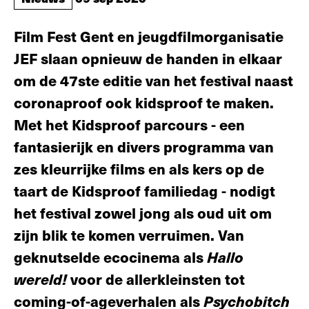
Film Fest Gent en jeugdfilmorganisatie
JEF slaan opnieuw de handen in elkaar
om de 47ste editie van het festival naast
coronaproof ook kidsproof te maken.
Met het Kidsproof parcours - een
fantasierijk en divers programma van
zes kleurrijke films en als kers op de
taart de Kidsproof familiedag - nodigt
het festival zowel jong als oud uit om
zijn blik te komen verruimen. Van
geknutselde ecocinema als
Hallo
wereld!
voor de allerkleinsten tot
coming-of-ageverhalen als
Psychobitch