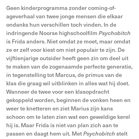
Geen kinderprogramma zonder coming-of-
ageverhaal van twee jonge mensen die elkaar
ondanks hun verschillen toch vinden. In de
indringende Noorse highschoolfilm
Psychobitch
is Frida anders. Niet omdat ze moet, maar omdat
ze er zelf voor kiest om niet populair te zijn. De
vijftienjarige outsider heeft geen zin om deel uit
te maken van de zogenaamde perfecte generatie,
in tegenstelling tot Marcus, de primus van de
klas die graag wil uitblinken in alles wat hij doet.
Wanneer de twee voor een klasopdracht
gekoppeld worden, beginnen de vonken heen en
weer te knetteren en ziet Marius zijn kans
schoon om te laten zien wat een geweldige kerel
hij is. Maar Frida is niet van plan zich aan te
passen en daagt hem uit. Met
Psychobitch
stelt