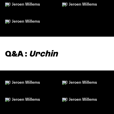
© Jeroen Willems
© Jeroen Willems
© Jeroen Willems
Q&A :
Urchin
© Jeroen Willems
© Jeroen Willems
© Jeroen Willems
© Jeroen Willems