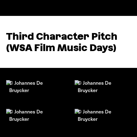
Third Character Pitch
(WSA Film Music Days)
© Johannes De
© Johannes De
Bruycker
Bruycker
© Johannes De
© Johannes De
Bruycker
Bruycker