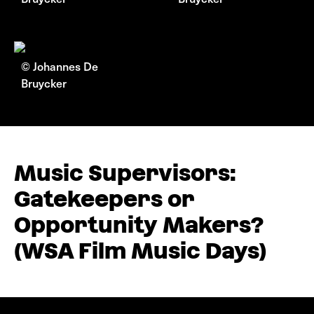
© Johannes De
Bruycker
Music Supervisors:
Gatekeepers or
Opportunity Makers?
(WSA Film Music Days)