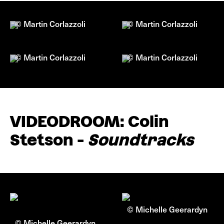
© Martin Corlazzoli
© Martin Corlazzoli
© Martin Corlazzoli
© Martin Corlazzoli
VIDEODROOM: Colin
Stetson -
Soundtracks
© Michelle Geerardyn
© Michelle Geerardyn