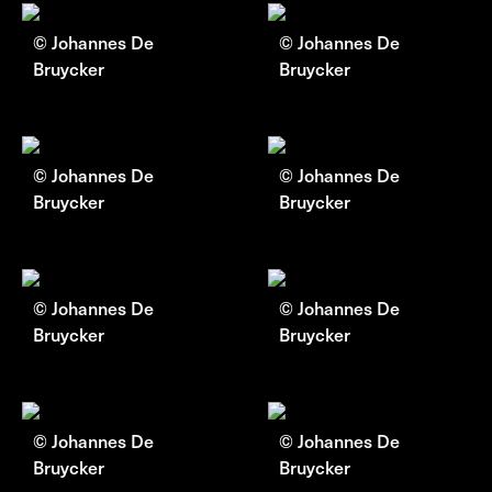
© Johannes De
© Johannes De
Bruycker
Bruycker
© Johannes De
© Johannes De
Bruycker
Bruycker
© Johannes De
© Johannes De
Bruycker
Bruycker
© Johannes De
© Johannes De
Bruycker
Bruycker