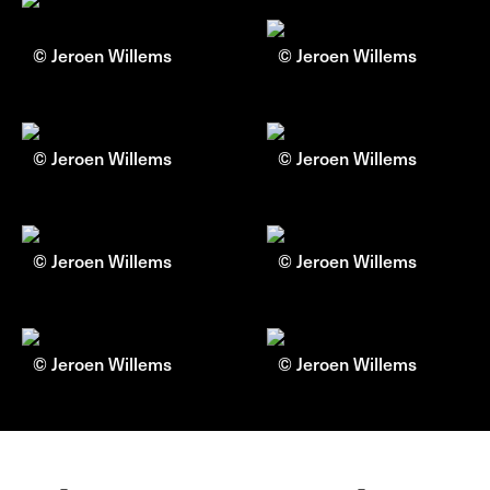
© Jeroen Willems
© Jeroen Willems
© Jeroen Willems
© Jeroen Willems
© Jeroen Willems
© Jeroen Willems
© Jeroen Willems
© Jeroen Willems