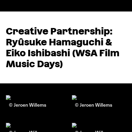
Creative Partnership:
Ryûsuke Hamaguchi &
Eiko Ishibashi (WSA Film
Music Days)
© Jeroen Willems
© Jeroen Willems