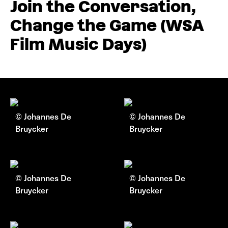
Join the Conversation,
Change the Game (WSA
Film Music Days)
© Johannes De
© Johannes De
Bruycker
Bruycker
© Johannes De
© Johannes De
Bruycker
Bruycker