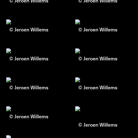
© Jeroen Willems
© Jeroen Willems
© Jeroen Willems
© Jeroen Willems
© Jeroen Willems
© Jeroen Willems
© Jeroen Willems
© Jeroen Willems
© Jeroen Willems
© Jeroen Willems