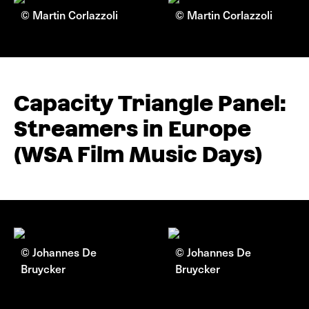
© Martin Corlazzoli
© Martin Corlazzoli
Capacity Triangle Panel:
Streamers in Europe
(WSA Film Music Days)
© Johannes De
© Johannes De
Bruycker
Bruycker