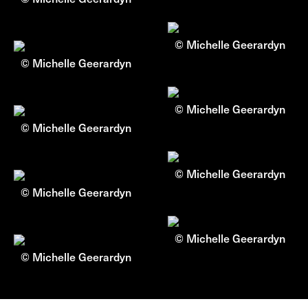
© Michelle Geerardyn
© Michelle Geerardyn
© Michelle Geerardyn
© Michelle Geerardyn
© Michelle Geerardyn
© Michelle Geerardyn
© Michelle Geerardyn
© Michelle Geerardyn