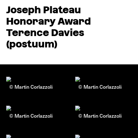
Joseph Plateau
Honorary Award
Terence Davies
(postuum)
© Martin Corlazzoli
© Martin Corlazzoli
© Martin Corlazzoli
© Martin Corlazzoli