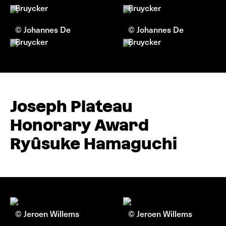
Bruycker
Bruycker
© Johannes De
© Johannes De
Bruycker
Bruycker
Joseph Plateau
Honorary Award
Ryûsuke Hamaguchi
© Jeroen Willems
© Jeroen Willems