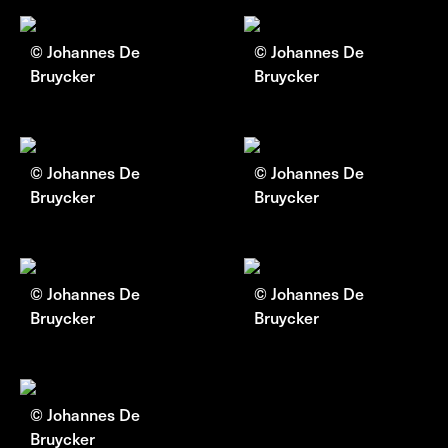
© Johannes De
© Johannes De
Bruycker
Bruycker
© Johannes De
© Johannes De
Bruycker
Bruycker
© Johannes De
© Johannes De
Bruycker
Bruycker
© Johannes De
Bruycker