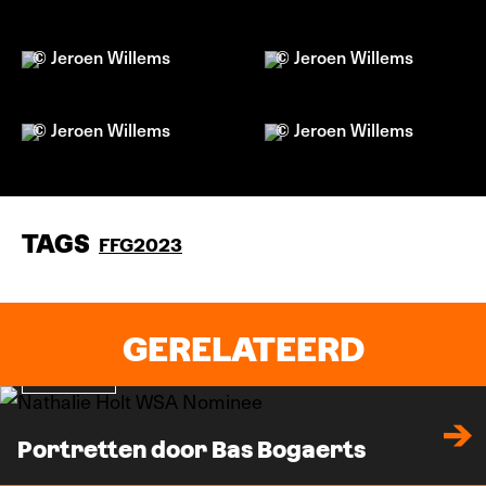
© Jeroen Willems
© Jeroen Willems
© Jeroen Willems
© Jeroen Willems
TAGS
FFG2023
GERELATEERD
In beeld
Portretten door Bas Bogaerts