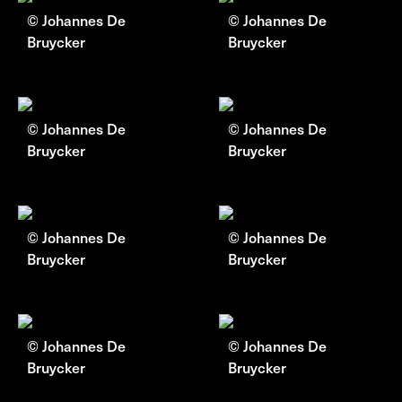
© Johannes De
© Johannes De
Bruycker
Bruycker
© Johannes De
© Johannes De
Bruycker
Bruycker
© Johannes De
© Johannes De
Bruycker
Bruycker
© Johannes De
© Johannes De
Bruycker
Bruycker