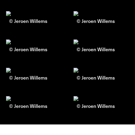
© Jeroen Willems
© Jeroen Willems
© Jeroen Willems
© Jeroen Willems
© Jeroen Willems
© Jeroen Willems
© Jeroen Willems
© Jeroen Willems