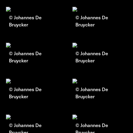
© Johannes De
© Johannes De
Bruycker
Bruycker
© Johannes De
© Johannes De
Bruycker
Bruycker
© Johannes De
© Johannes De
Bruycker
Bruycker
© Johannes De
© Johannes De
Bruycker
Bruycker