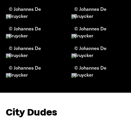
© Johannes De
© Johannes De
Bruycker
Bruycker
© Johannes De
© Johannes De
Bruycker
Bruycker
© Johannes De
© Johannes De
Bruycker
Bruycker
© Johannes De
© Johannes De
Bruycker
Bruycker
City Dudes