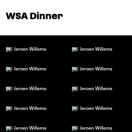
WSA Dinner
© Jeroen Willems
© Jeroen Willems
© Jeroen Willems
© Jeroen Willems
© Jeroen Willems
© Jeroen Willems
© Jeroen Willems
© Jeroen Willems
© Jeroen Willems
© Jeroen Willems