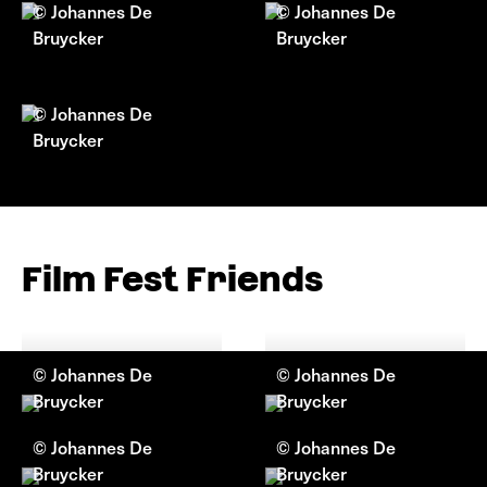
© Johannes De
© Johannes De
Bruycker
Bruycker
© Johannes De
Bruycker
Film Fest Friends
© Johannes De
© Johannes De
Bruycker
Bruycker
© Johannes De
© Johannes De
Bruycker
Bruycker