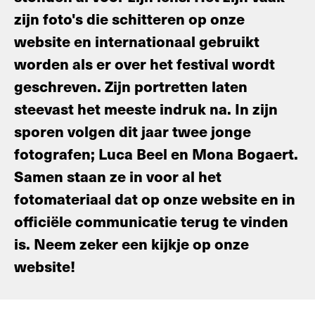
zijn foto's die schitteren op onze
website en internationaal gebruikt
worden als er over het festival wordt
geschreven. Zijn portretten laten
steevast het meeste indruk na. In zijn
sporen volgen dit jaar twee jonge
fotografen; Luca Beel en Mona Bogaert.
Samen staan ze in voor al het
fotomateriaal dat op onze website en in
officiële communicatie terug te vinden
is. Neem zeker een kijkje op onze
website!