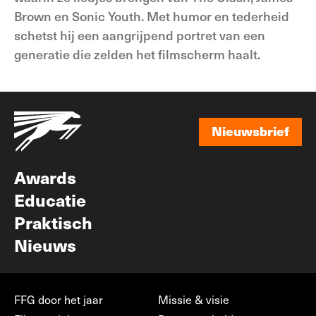
Brown en Sonic Youth. Met humor en tederheid
schetst hij een aangrijpend portret van een
generatie die zelden het filmscherm haalt.
Nieuwsbrief
Nieuwsbrief
Awards
Educatie
Praktisch
Nieuws
FFG door het jaar
Missie & visie