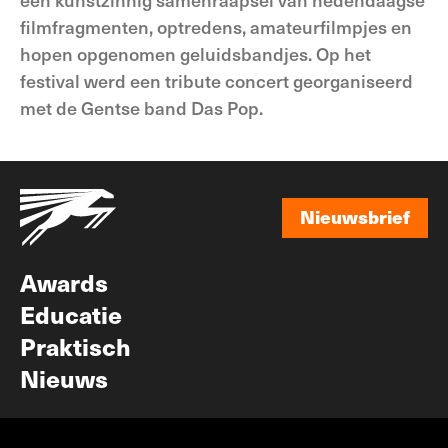
filmfragmenten, optredens, amateurfilmpjes en
hopen opgenomen geluidsbandjes. Op het
festival werd een tribute concert georganiseerd
met de Gentse band Das Pop.
Nieuwsbrief
Nieuwsbrief
Awards
Educatie
Praktisch
Nieuws