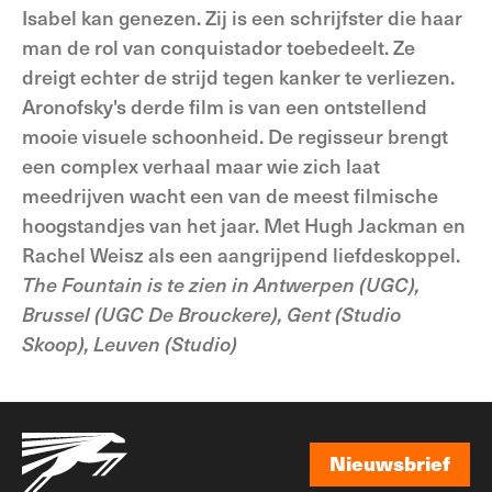
Isabel kan genezen. Zij is een schrijfster die haar
man de rol van conquistador toebedeelt. Ze
dreigt echter de strijd tegen kanker te verliezen.
Aronofsky's derde film is van een ontstellend
mooie visuele schoonheid. De regisseur brengt
een complex verhaal maar wie zich laat
meedrijven wacht een van de meest filmische
hoogstandjes van het jaar. Met Hugh Jackman en
Rachel Weisz als een aangrijpend liefdeskoppel.
The Fountain is te zien in Antwerpen (UGC),
Brussel (UGC De Brouckere), Gent (Studio
Skoop), Leuven (Studio)
Nieuwsbrief