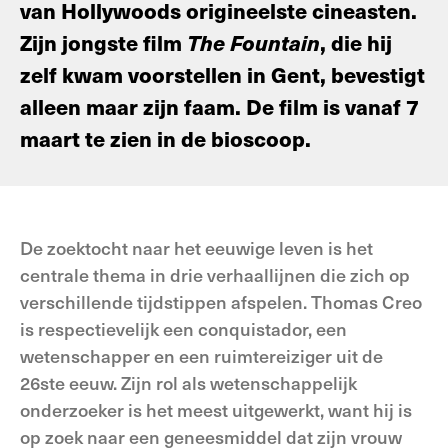
van Hollywoods origineelste cineasten.
Zijn jongste film
The Fountain
, die hij
zelf kwam voorstellen in Gent, bevestigt
alleen maar zijn faam. De film is vanaf 7
maart te zien in de bioscoop.
De zoektocht naar het eeuwige leven is het
centrale thema in drie verhaallijnen die zich op
verschillende tijdstippen afspelen. Thomas Creo
is respectievelijk een conquistador, een
wetenschapper en een ruimtereiziger uit de
26ste eeuw. Zijn rol als wetenschappelijk
onderzoeker is het meest uitgewerkt, want hij is
op zoek naar een geneesmiddel dat zijn vrouw