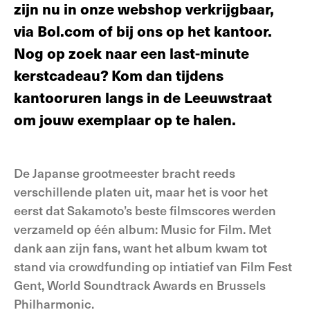
zijn nu in onze webshop verkrijgbaar,
via Bol.com of bij ons op het kantoor.
Nog op zoek naar een last-minute
kerstcadeau? Kom dan tijdens
kantooruren langs in de Leeuwstraat
om jouw exemplaar op te halen.
De Japanse grootmeester bracht reeds
verschillende platen uit, maar het is voor het
eerst dat Sakamoto’s beste filmscores werden
verzameld op één album: Music for Film. Met
dank aan zijn fans, want het album kwam tot
stand via crowdfunding op intiatief van Film Fest
Gent, World Soundtrack Awards en Brussels
Philharmonic.