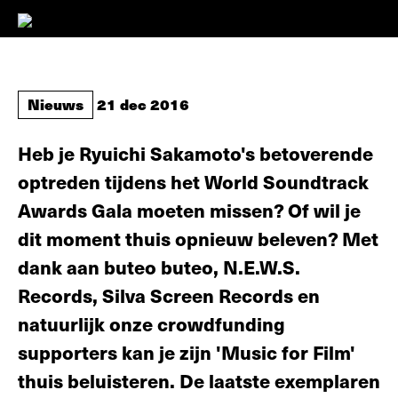
Nieuws
21 dec 2016
Heb je Ryuichi Sakamoto's betoverende
optreden tijdens het World Soundtrack
Awards Gala moeten missen? Of wil je
dit moment thuis opnieuw beleven? Met
dank aan buteo buteo, N.E.W.S.
Records, Silva Screen Records en
natuurlijk onze crowdfunding
supporters kan je zijn 'Music for Film'
thuis beluisteren. De laatste exemplaren