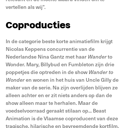
vertellen als wij”.
Coproducties
In de categorie beste korte animatiefilm krijgt
Nicolas Keppens concurrentie van de
Nederlandse Nina Gantz met haar
Wander
to
Wonder. Mary, Billybud en Fumbleton zijn drie
poppetjes die optreden in de show
Wander to
Wonder
en wonen in het huis van Uncle Gilly de
maker van de serie. Na zijn overlijden blijven ze
alleen achter en er zit niets anders op dan de
show alleen maar te herhalen. Maar de
voedselvoorraad geraakt stilaan op... Beast
Animation is de Vlaamse coproducent van deze
tragische, hilarische en bevreemdende kortfilm.