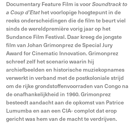
Documentary Feature Film is voor
Soundtrack to
a Coup d’Etat
het voorlopige hoogtepunt in de
reeks onderscheidingen die de film te beurt viel
sinds de wereldpremière vorig jaar op het
Sundance Film Festival. Daar kreeg de jongste
film van Johan Grimonprez de Special Jury
Award for Cinematic Innovation. Grimonprez
schreef zelf het scenario waarin hij
archiefbeelden en historische muziekopnames
verwerkt in verband met de postkoloniale strijd
om de rijke grondstoffenvoorraden van Congo na
de onafhankelijkheid in 1960. Grimonprez
besteedt aandacht aan de opkomst van Patrice
Lumumba en aan een CIA- complot dat erop
gericht was hem van de macht te verdrijven.