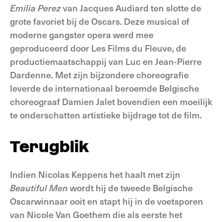
Emilia Perez
van Jacques Audiard ten slotte de
grote favoriet bij de Oscars. Deze musical of
moderne gangster opera werd mee
geproduceerd door Les Films du Fleuve, de
productiemaatschappij van Luc en Jean-Pierre
Dardenne. Met zijn bijzondere choreografie
leverde de internationaal beroemde Belgische
choreograaf Damien Jalet bovendien een moeilijk
te onderschatten artistieke bijdrage tot de film.
Terugblik
Indien Nicolas Keppens het haalt met zijn
Beautiful Men
wordt hij de tweede Belgische
Oscarwinnaar ooit en stapt hij in de voetsporen
van Nicole Van Goethem die als eerste het