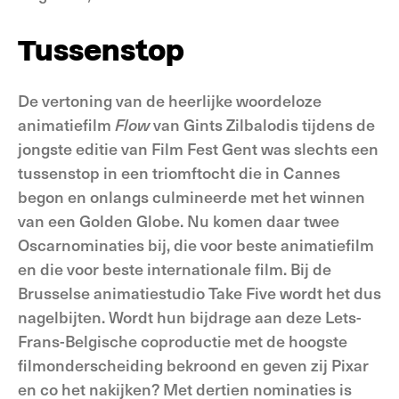
Tussenstop
De vertoning van de heerlijke woordeloze
animatiefilm
Flow
van Gints Zilbalodis tijdens de
jongste editie van Film Fest Gent was slechts een
tussenstop in een triomftocht die in Cannes
begon en onlangs culmineerde met het winnen
van een Golden Globe. Nu komen daar twee
Oscarnominaties bij, die voor beste animatiefilm
en die voor beste internationale film. Bij de
Brusselse animatiestudio Take Five wordt het dus
nagelbijten. Wordt hun bijdrage aan deze Lets-
Frans-Belgische coproductie met de hoogste
filmonderscheiding bekroond en geven zij Pixar
en co het nakijken? Met dertien nominaties is