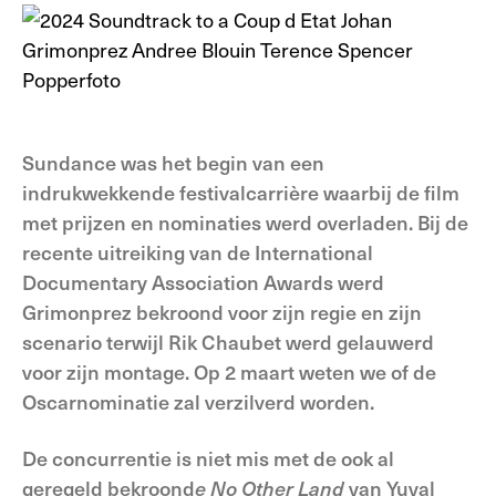
Sundance was het begin van een
indrukwekkende festivalcarrière waarbij de film
met prijzen en nominaties werd overladen. Bij de
recente uitreiking van de International
Documentary Association Awards werd
Grimonprez bekroond voor zijn regie en zijn
scenario terwijl Rik Chaubet werd gelauwerd
voor zijn montage. Op 2 maart weten we of de
Oscarnominatie zal verzilverd worden.
De concurrentie is niet mis met de ook al
geregeld bekroond
e
No Other Land
van Yuval