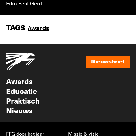
Film Fest Gent.
TAGS
Awards
Nieuwsbrief
Nieuwsbrief
Awards
Educatie
Praktisch
Nieuws
FFG door het jaar
Missie & visie