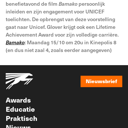
benefietavond de film
Bamako
persoonlijk
inleiden en zijn engagement voor UNICEF
toelichten. De opbrengst van deze voorstelling
gaat naar Unicef. Glover krijgt ook een Lifetime
Achievement Award voor zijn volledige carrière.
Bamako
: Maandag 15/10 om 20u in Kinepolis 8
(en dus niet zaal 4, zoals eerder aangegeven)
Nieuwsbrief
Nieuwsbrief
Awards
Educatie
Praktisch
Nieuws