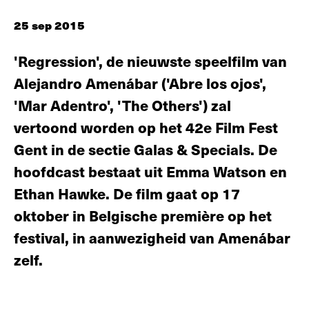
25 sep 2015
'Regression', de nieuwste speelfilm van
Alejandro Amenábar ('Abre los ojos',
'Mar Adentro', 'The Others') zal
vertoond worden op het 42e Film Fest
Gent in de sectie Galas & Specials. De
hoofdcast bestaat uit Emma Watson en
Ethan Hawke. De film gaat op 17
oktober in Belgische première op het
festival, in aanwezigheid van Amenábar
zelf.