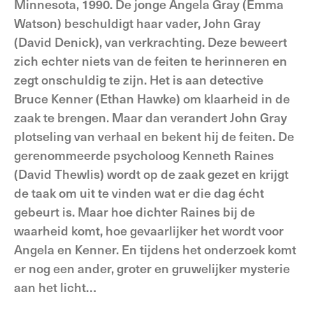
Minnesota, 1990. De jonge Angela Gray (Emma
Watson) beschuldigt haar vader, John Gray
(David Denick), van verkrachting. Deze beweert
zich echter niets van de feiten te herinneren en
zegt onschuldig te zijn. Het is aan detective
Bruce Kenner (Ethan Hawke) om klaarheid in de
zaak te brengen. Maar dan verandert John Gray
plotseling van verhaal en bekent hij de feiten. De
gerenommeerde psycholoog Kenneth Raines
(David Thewlis) wordt op de zaak gezet en krijgt
de taak om uit te vinden wat er die dag écht
gebeurt is. Maar hoe dichter Raines bij de
waarheid komt, hoe gevaarlijker het wordt voor
Angela en Kenner. En tijdens het onderzoek komt
er nog een ander, groter en gruwelijker mysterie
aan het licht…