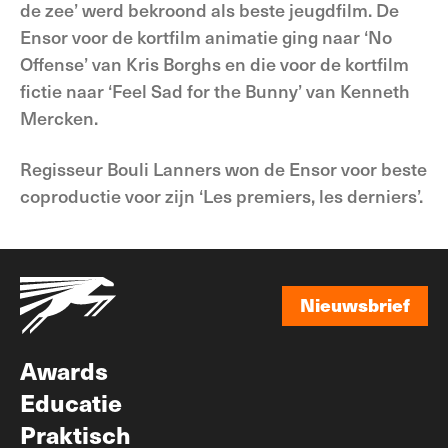
de zee’ werd bekroond als beste jeugdfilm. De
Ensor voor de kortfilm animatie ging naar ‘No
Offense’ van Kris Borghs en die voor de kortfilm
fictie naar ‘Feel Sad for the Bunny’ van Kenneth
Mercken.
Regisseur Bouli Lanners won de Ensor voor beste
coproductie voor zijn ‘Les premiers, les derniers’.
Nieuwsbrief
Nieuwsbrief
Awards
Educatie
Praktisch