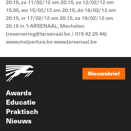
20.15, za 11/02/12 om 20.15, zo 12/02/12 om
15.00, wo 15/02/12 om 20.15, do 16/02/12 om
20.15, vr 17/02/12 om 20.15, za 18/02/12 om
20.15 in 't ARSENAAL, Mechelen
(reservering@tarsenaal.be / 015 42 25 44)
www.malpertuis.be www.tarsenaal.be
Nieuwsbrief
Nieuwsbrief
Awards
Educatie
Praktisch
Nieuws