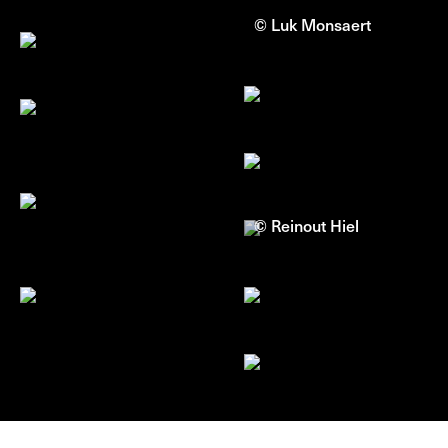
© Luk Monsaert
© Reinout Hiel