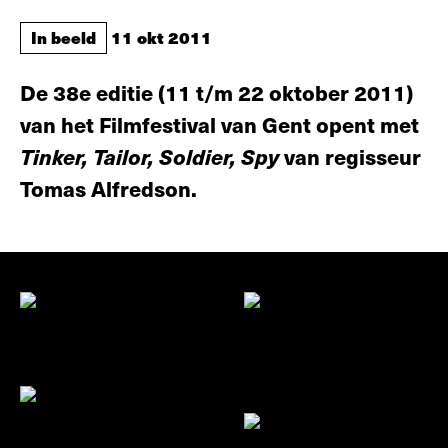
In beeld
11 okt 2011
De 38e editie (11 t/m 22 oktober 2011)
van het Filmfestival van Gent opent met
Tinker, Tailor, Soldier, Spy
van regisseur
Tomas Alfredson.