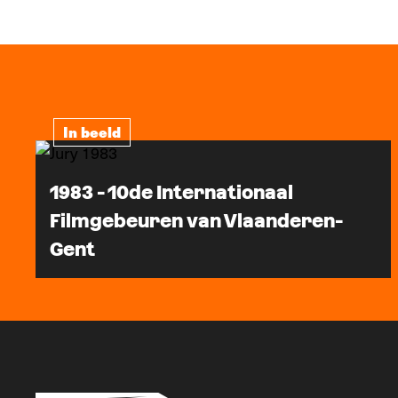
In beeld
1983 - 10de Internationaal
Filmgebeuren van Vlaanderen-
Gent