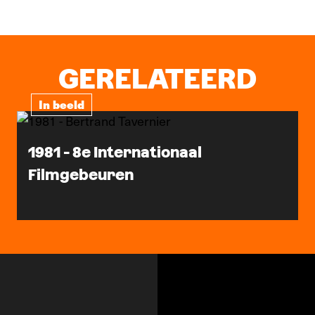
GERELATEERD
In beeld
1981 - 8e Internationaal
Filmgebeuren