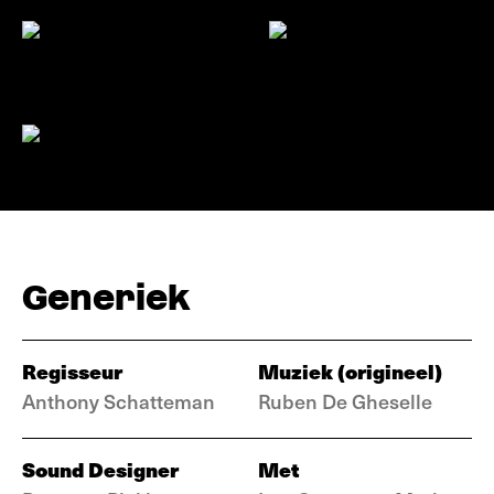
Generiek
Regisseur
Muziek (origineel)
Anthony Schatteman
Ruben De Gheselle
Sound Designer
Met