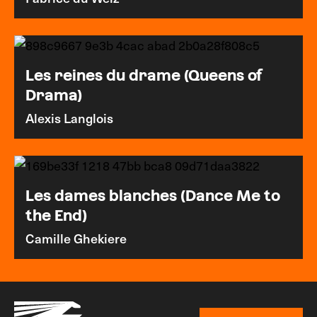
Les reines du drame (Queens of
Drama)
Alexis Langlois
Les dames blanches (Dance Me to
the End)
Camille Ghekiere