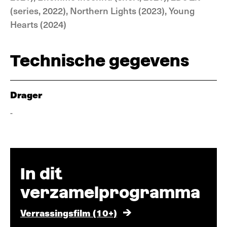
(series, 2022), Northern Lights (2023), Young
Hearts (2024)
Technische gegevens
Drager
-
In dit
verzamelprogramma
Verrassingsfilm (10+)