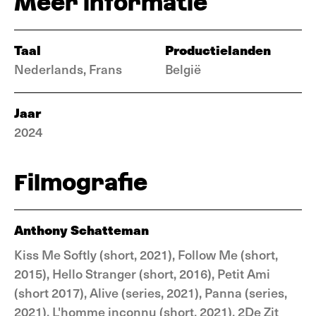
Meer informatie
Taal
Productielanden
Nederlands, Frans
België
Jaar
2024
Filmografie
Anthony Schatteman
Kiss Me Softly (short, 2021), Follow Me (short,
2015), Hello Stranger (short, 2016), Petit Ami
(short 2017), Alive (series, 2021), Panna (series,
2021), L'homme inconnu (short, 2021), 2De Zit