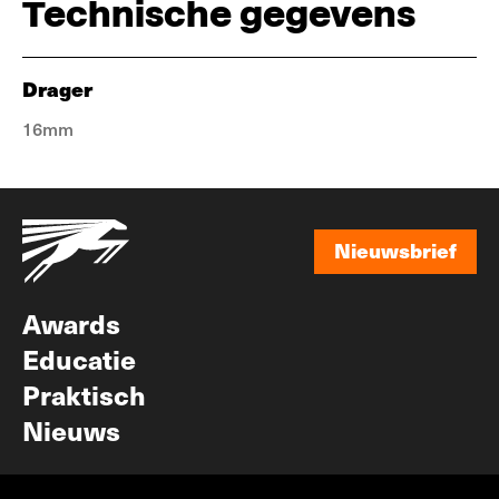
Technische gegevens
Drager
16mm
Nieuwsbrief
Nieuwsbrief
Awards
Educatie
Praktisch
Nieuws