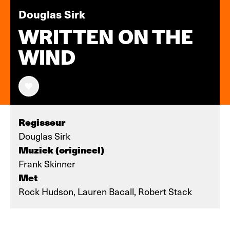
Douglas Sirk
WRITTEN ON THE
WIND
Regisseur
Douglas Sirk
Muziek (origineel)
Frank Skinner
Met
Rock Hudson, Lauren Bacall, Robert Stack