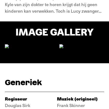
Kyle van zijn dokter te horen krijgt dat hij geen
kinderen kan verwekken. Toch is Lucy zwanger...
IMAGE GALLERY
Generiek
Regisseur
Muziek (origineel)
Douglas Sirk
Frank Skinner