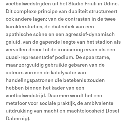
voetbalwedstrijden uit het Stadio Friuli in Udine.
Dit complexe principe van dualiteit structureert
ook andere lagen: van de contrasten in de twee
karakterstudies, de dialectiek van een
apathische scène en een agressief-dynamisch
geluid, van de gapende leegte van het stadion als
vervallen decor tot de ironisering ervan als een
quasi-representatief podium. De spaarzame,
maar zorgvuldig gebruikte gebaren van de
acteurs vormen de katalysator van
handelingspatronen die betekenis zouden
hebben binnen het kader van een
voetbalwedstrijd. Daarmee wordt het een
metafoor voor sociale praktijk, de ambivalente
uitdrukking van macht en machteloosheid (Josef
Dabernig).