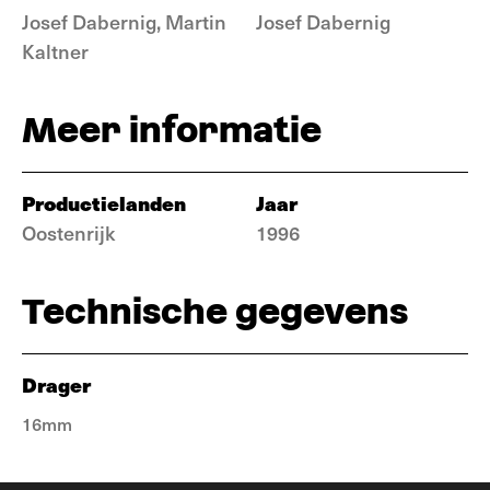
Josef Dabernig, Martin
Josef Dabernig
Kaltner
Meer informatie
Productielanden
Jaar
Oostenrijk
1996
Technische gegevens
Drager
16mm