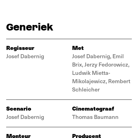
Generiek
Regisseur
Met
Josef Dabernig
Josef Dabernig, Emil
Brix, Jerzy Fedorowicz,
Ludwik Mietta-
Mikolajewicz, Rembert
Schleicher
Scenario
Cinematograaf
Josef Dabernig
Thomas Baumann
Monteur
Producent